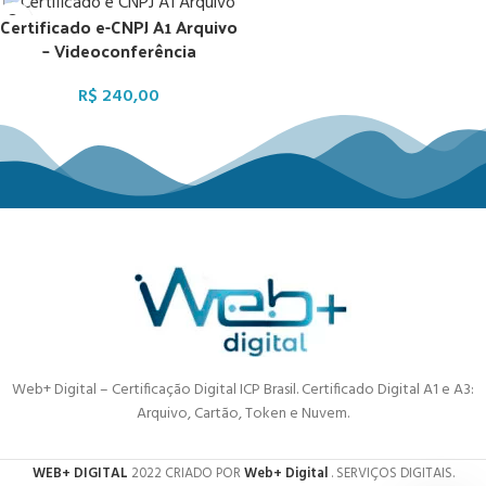
Certificado e-CNPJ A1 Arquivo
– Videoconferência
R$
240,00
Web+ Digital – Certificação Digital ICP Brasil. Certificado Digital A1 e A3:
Arquivo, Cartão, Token e Nuvem.
WEB+ DIGITAL
2022 CRIADO POR
Web+ Digital
. SERVIÇOS DIGITAIS.