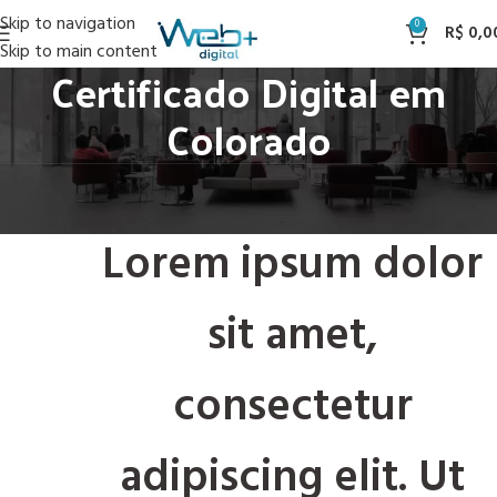
Skip to navigation
0
R$
0,0
Skip to main content
Certificado Digital em
Colorado
Lorem ipsum dolor
sit amet,
consectetur
adipiscing elit. Ut