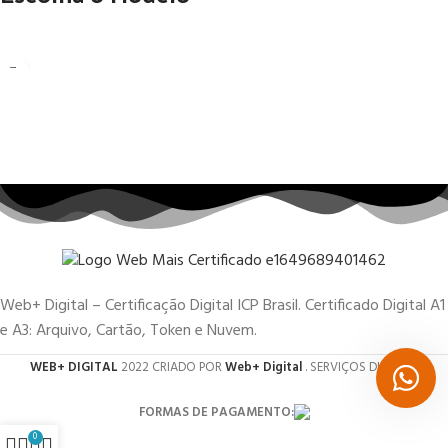
Web+ Digital – Certificação Digital ICP Brasil. Certificado Digital A1
e A3: Arquivo, Cartão, Token e Nuvem.
WEB+ DIGITAL
2022 CRIADO POR
Web+ Digital
. SERVIÇOS DIGITAIS.
FORMAS DE PAGAMENTO:
0