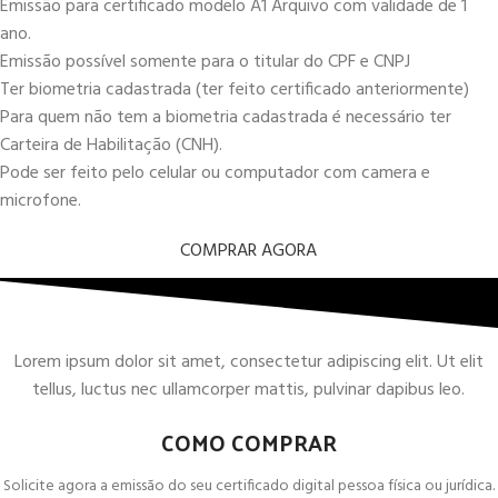
Emissão para certificado modelo A1 Arquivo com validade de 1
ano.
Emissão possível somente para o titular do CPF e CNPJ
Ter biometria cadastrada (ter feito certificado anteriormente)
Para quem não tem a biometria cadastrada é necessário ter
Carteira de Habilitação (CNH).
Pode ser feito pelo celular ou computador com camera e
microfone.
COMPRAR AGORA
Lorem ipsum dolor sit amet, consectetur adipiscing elit. Ut elit
tellus, luctus nec ullamcorper mattis, pulvinar dapibus leo.
COMO COMPRAR
Solicite agora a emissão do seu certificado digital pessoa física ou jurídica.