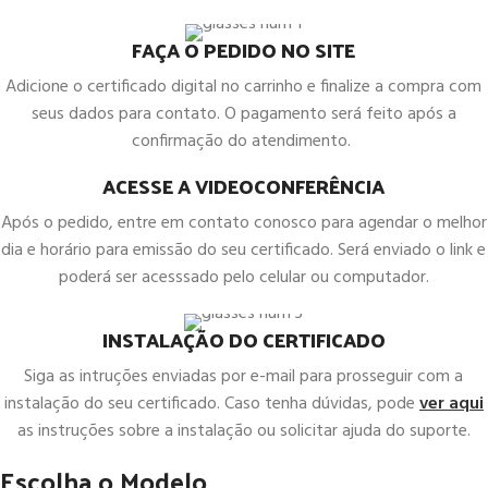
FAÇA O PEDIDO NO SITE
Adicione o certificado digital no carrinho e finalize a compra com
seus dados para contato. O pagamento será feito após a
confirmação do atendimento.
ACESSE A VIDEOCONFERÊNCIA
Após o pedido, entre em contato conosco para agendar o melhor
dia e horário para emissão do seu certificado. Será enviado o link e
poderá ser acesssado pelo celular ou computador.
INSTALAÇÃO DO CERTIFICADO
Siga as intruções enviadas por e-mail para prosseguir com a
instalação do seu certificado. Caso tenha dúvidas, pode
ver aqui
as instruções sobre a instalação ou solicitar ajuda do suporte.
Escolha o Modelo