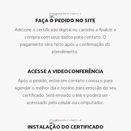
FAÇA O PEDIDO NO SITE
Adicione o certificado digital no carrinho e finalize a
compra com seus dados para contato. O
pagamento será feito após a confirmação do
atendimento.
ACESSE A VIDEOCONFERÊNCIA
Após o pedido, entre em contato conosco para
agendar o melhor dia e horário para emissão do seu
certificado. Será enviado o link e poderá ser
acesssado pelo celular ou computador.
INSTALAÇÃO DO CERTIFICADO