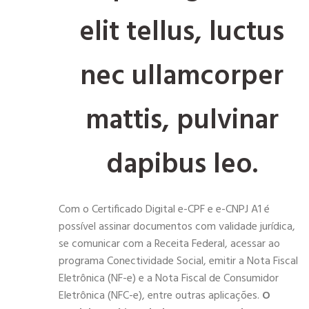
elit tellus, luctus
nec ullamcorper
mattis, pulvinar
dapibus leo.
Com o Certificado Digital e-CPF e e-CNPJ A1 é
possível assinar documentos com validade jurídica,
se comunicar com a Receita Federal, acessar ao
programa Conectividade Social, emitir a Nota Fiscal
Eletrônica (NF-e) e a Nota Fiscal de Consumidor
Eletrônica (NFC-e), entre outras aplicações.
O