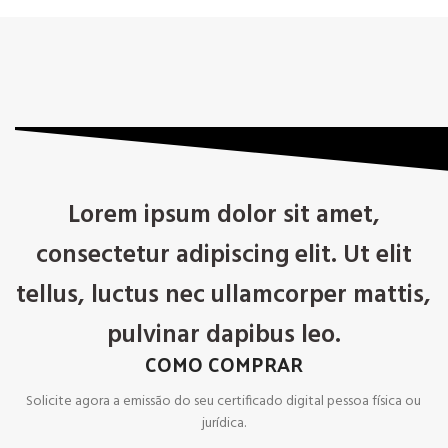
Lorem ipsum dolor sit amet,
consectetur adipiscing elit. Ut elit
tellus, luctus nec ullamcorper mattis,
pulvinar dapibus leo.
COMO COMPRAR
Solicite agora a emissão do seu certificado digital pessoa física ou
jurídica.