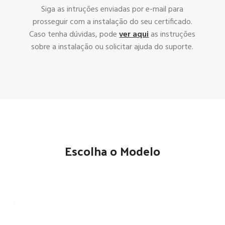
Siga as intruções enviadas por e-mail para
prosseguir com a instalação do seu certificado.
Caso tenha dúvidas, pode
ver aqui
as instruções
sobre a instalação ou solicitar ajuda do suporte.
Escolha o Modelo