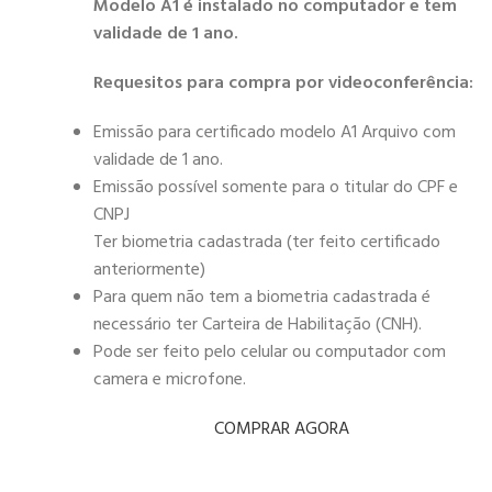
Modelo A1 é instalado no computador e tem
validade de 1 ano.
Requesitos para compra por videoconferência:
Emissão para certificado modelo A1 Arquivo com
validade de 1 ano.
Emissão possível somente para o titular do CPF e
CNPJ
Ter biometria cadastrada (ter feito certificado
anteriormente)
Para quem não tem a biometria cadastrada é
necessário ter Carteira de Habilitação (CNH).
Pode ser feito pelo celular ou computador com
camera e microfone.
COMPRAR AGORA