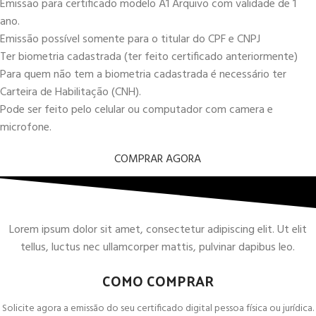
Emissão para certificado modelo A1 Arquivo com validade de 1
ano.
Emissão possível somente para o titular do CPF e CNPJ
Ter biometria cadastrada (ter feito certificado anteriormente)
Para quem não tem a biometria cadastrada é necessário ter
Carteira de Habilitação (CNH).
Pode ser feito pelo celular ou computador com camera e
microfone.
COMPRAR AGORA
Lorem ipsum dolor sit amet, consectetur adipiscing elit. Ut elit
tellus, luctus nec ullamcorper mattis, pulvinar dapibus leo.
COMO COMPRAR
Solicite agora a emissão do seu certificado digital pessoa física ou jurídica.