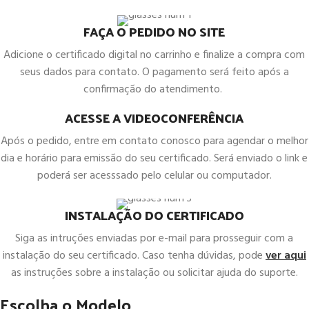
FAÇA O PEDIDO NO SITE
Adicione o certificado digital no carrinho e finalize a compra com
seus dados para contato. O pagamento será feito após a
confirmação do atendimento.
ACESSE A VIDEOCONFERÊNCIA
Após o pedido, entre em contato conosco para agendar o melhor
dia e horário para emissão do seu certificado. Será enviado o link e
poderá ser acesssado pelo celular ou computador.
INSTALAÇÃO DO CERTIFICADO
Siga as intruções enviadas por e-mail para prosseguir com a
instalação do seu certificado. Caso tenha dúvidas, pode
ver aqui
as instruções sobre a instalação ou solicitar ajuda do suporte.
Escolha o Modelo