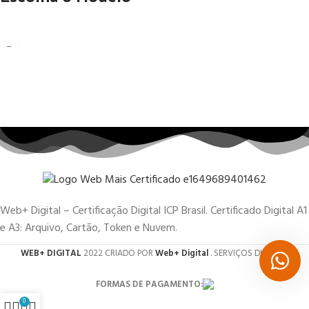
Web+ Digital – Certificação Digital ICP Brasil. Certificado Digital A1
e A3: Arquivo, Cartão, Token e Nuvem.
WEB+ DIGITAL
2022 CRIADO POR
Web+ Digital
. SERVIÇOS DIGITAIS.
FORMAS DE PAGAMENTO:
0