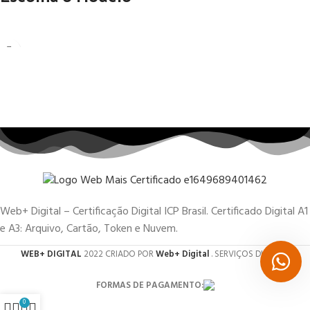
Web+ Digital – Certificação Digital ICP Brasil. Certificado Digital A1
e A3: Arquivo, Cartão, Token e Nuvem.
WEB+ DIGITAL
2022 CRIADO POR
Web+ Digital
. SERVIÇOS DIGITAIS.
FORMAS DE PAGAMENTO:
0