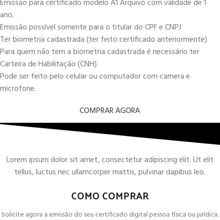
Emissão para certificado modelo A1 Arquivo com validade de 1
ano.
Emissão possível somente para o titular do CPF e CNPJ
Ter biometria cadastrada (ter feito certificado anteriormente)
Para quem não tem a biometria cadastrada é necessário ter
Carteira de Habilitação (CNH).
Pode ser feito pelo celular ou computador com camera e
microfone.
COMPRAR AGORA
Lorem ipsum dolor sit amet, consectetur adipiscing elit. Ut elit
tellus, luctus nec ullamcorper mattis, pulvinar dapibus leo.
COMO COMPRAR
Solicite agora a emissão do seu certificado digital pessoa física ou jurídica.