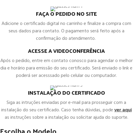
FAÇA O PEDIDO NO SITE
Adicione o certificado digital no carrinho e finalize a compra com
seus dados para contato. O pagamento será feito após a
confirmação do atendimento.
ACESSE A VIDEOCONFERÊNCIA
Após o pedido, entre em contato conosco para agendar o melhor
dia e horário para emissão do seu certificado. Será enviado o link e
poderá ser acesssado pelo celular ou computador.
INSTALAÇÃO DO CERTIFICADO
Siga as intruções enviadas por e-mail para prosseguir com a
instalação do seu certificado. Caso tenha dúvidas, pode
ver aqui
as instruções sobre a instalação ou solicitar ajuda do suporte.
Escolha o Modelo