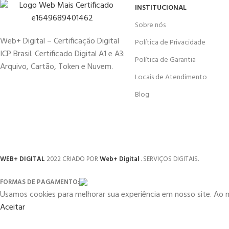
INSTITUCIONAL
Sobre nós
Web+ Digital – Certificação Digital
Política de Privacidade
ICP Brasil. Certificado Digital A1 e A3:
Política de Garantia
Arquivo, Cartão, Token e Nuvem.
Locais de Atendimento
Blog
WEB+ DIGITAL
2022 CRIADO POR
Web+ Digital
. SERVIÇOS DIGITAIS.
FORMAS DE PAGAMENTO:
Usamos cookies para melhorar sua experiência em nosso site. Ao 
Aceitar