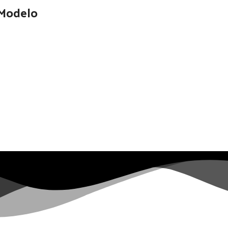
 Modelo