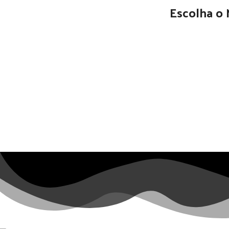
Escolha o