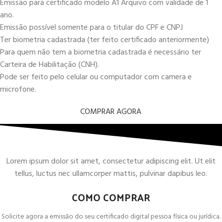
Emissão para certificado modelo A1 Arquivo com validade de 1
ano.
Emissão possível somente para o titular do CPF e CNPJ
Ter biometria cadastrada (ter feito certificado anteriormente)
Para quem não tem a biometria cadastrada é necessário ter
Carteira de Habilitação (CNH).
Pode ser feito pelo celular ou computador com camera e
microfone.
COMPRAR AGORA
Lorem ipsum dolor sit amet, consectetur adipiscing elit. Ut elit
tellus, luctus nec ullamcorper mattis, pulvinar dapibus leo.
COMO COMPRAR
Solicite agora a emissão do seu certificado digital pessoa física ou jurídica.