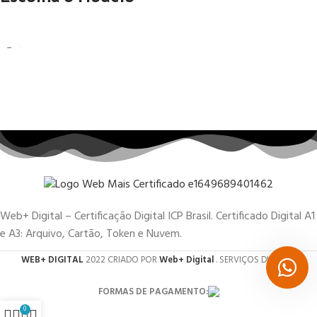
Web+ Digital – Certificação Digital ICP Brasil. Certificado Digital A1
e A3: Arquivo, Cartão, Token e Nuvem.
WEB+ DIGITAL
2022 CRIADO POR
Web+ Digital
. SERVIÇOS DIGITAIS.
FORMAS DE PAGAMENTO:
0