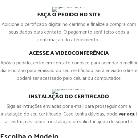
FAÇA O PEDIDO NO SITE
Adicione o certificado digital no carrinho e finalize a compra com
seus dados para contato. O pagamento será feito após a
confirmação do atendimento.
ACESSE A VIDEOCONFERÊNCIA
Após o pedido, entre em contato conosco para agendar o melhor
dia e horário para emissão do seu certificado. Será enviado o link e
poderá ser acesssado pelo celular ou computador.
INSTALAÇÃO DO CERTIFICADO
Siga as intruções enviadas por e-mail para prosseguir com a
instalação do seu certificado. Caso tenha dúvidas, pode
ver aqui
as instruções sobre a instalação ou solicitar ajuda do suporte.
Escolha o Modelo