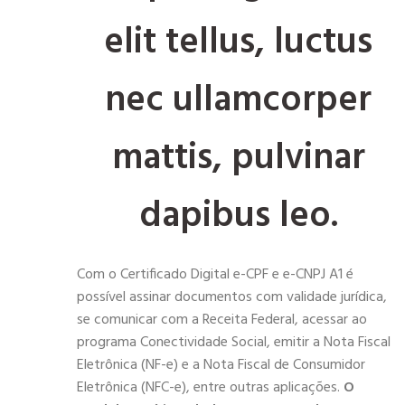
elit tellus, luctus
nec ullamcorper
mattis, pulvinar
dapibus leo.
Com o Certificado Digital e-CPF e e-CNPJ A1 é
possível assinar documentos com validade jurídica,
se comunicar com a Receita Federal, acessar ao
programa Conectividade Social, emitir a Nota Fiscal
Eletrônica (NF-e) e a Nota Fiscal de Consumidor
Eletrônica (NFC-e), entre outras aplicações.
O