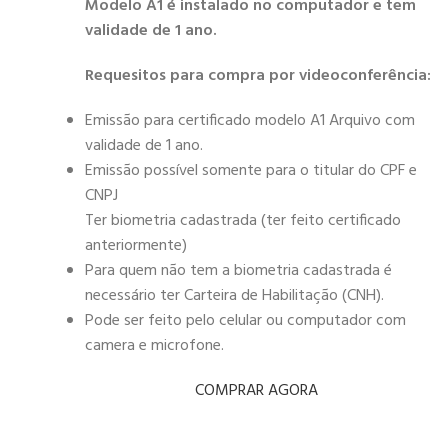
Modelo A1 é instalado no computador e tem
validade de 1 ano.
Requesitos para compra por videoconferência:
Emissão para certificado modelo A1 Arquivo com
validade de 1 ano.
Emissão possível somente para o titular do CPF e
CNPJ
Ter biometria cadastrada (ter feito certificado
anteriormente)
Para quem não tem a biometria cadastrada é
necessário ter Carteira de Habilitação (CNH).
Pode ser feito pelo celular ou computador com
camera e microfone.
COMPRAR AGORA