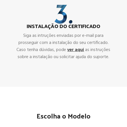
INSTALAÇÃO DO CERTIFICADO
Siga as intruções enviadas por e-mail para
prosseguir com a instalação do seu certificado.
Caso tenha dúvidas, pode
ver aqui
as instruções
sobre a instalação ou solicitar ajuda do suporte.
Escolha o Modelo