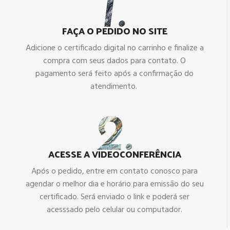
FAÇA O PEDIDO NO SITE
Adicione o certificado digital no carrinho e finalize a
compra com seus dados para contato. O
pagamento será feito após a confirmação do
atendimento.
ACESSE A VIDEOCONFERÊNCIA
Após o pedido, entre em contato conosco para
agendar o melhor dia e horário para emissão do seu
certificado. Será enviado o link e poderá ser
acesssado pelo celular ou computador.