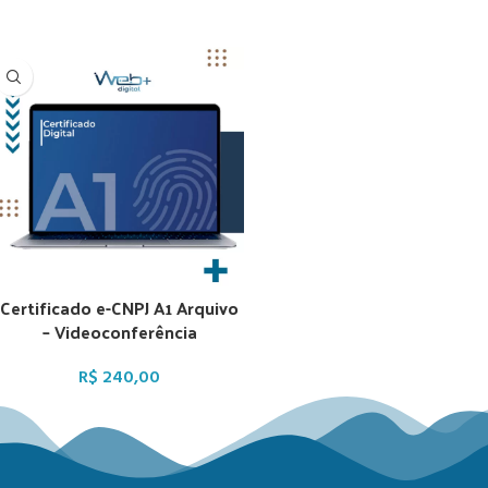
Certificado e-CNPJ A1 Arquivo
– Videoconferência
R$
240,00