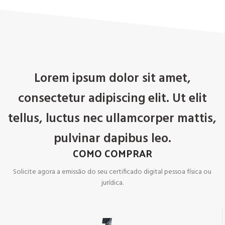
Lorem ipsum dolor sit amet,
consectetur adipiscing elit. Ut elit
tellus, luctus nec ullamcorper mattis,
pulvinar dapibus leo.
COMO COMPRAR
Solicite agora a emissão do seu certificado digital pessoa física ou
jurídica.