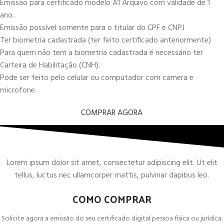
Emissão para certificado modelo A1 Arquivo com validade de 1
ano.
Emissão possível somente para o titular do CPF e CNPJ
Ter biometria cadastrada (ter feito certificado anteriormente)
Para quem não tem a biometria cadastrada é necessário ter
Carteira de Habilitação (CNH).
Pode ser feito pelo celular ou computador com camera e
microfone.
COMPRAR AGORA
Lorem ipsum dolor sit amet, consectetur adipiscing elit. Ut elit
tellus, luctus nec ullamcorper mattis, pulvinar dapibus leo.
COMO COMPRAR
Solicite agora a emissão do seu certificado digital pessoa física ou jurídica.