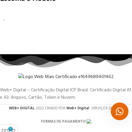
Web+ Digital – Certificação Digital ICP Brasil. Certificado Digital A1
e A3: Arquivo, Cartão, Token e Nuvem.
WEB+ DIGITAL
2022 CRIADO POR
Web+ Digital
. SERVIÇOS DIGITAIS.
FORMAS DE PAGAMENTO:
0