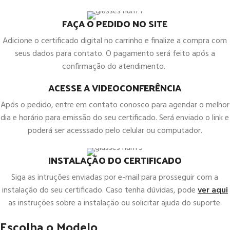
FAÇA O PEDIDO NO SITE
Adicione o certificado digital no carrinho e finalize a compra com
seus dados para contato. O pagamento será feito após a
confirmação do atendimento.
ACESSE A VIDEOCONFERÊNCIA
Após o pedido, entre em contato conosco para agendar o melhor
dia e horário para emissão do seu certificado. Será enviado o link e
poderá ser acesssado pelo celular ou computador.
INSTALAÇÃO DO CERTIFICADO
Siga as intruções enviadas por e-mail para prosseguir com a
instalação do seu certificado. Caso tenha dúvidas, pode
ver aqui
as instruções sobre a instalação ou solicitar ajuda do suporte.
Escolha o Modelo