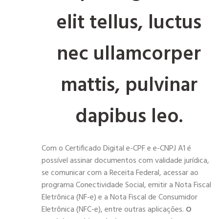
elit tellus, luctus
nec ullamcorper
mattis, pulvinar
dapibus leo.
Com o Certificado Digital e-CPF e e-CNPJ A1 é
possível assinar documentos com validade jurídica,
se comunicar com a Receita Federal, acessar ao
programa Conectividade Social, emitir a Nota Fiscal
Eletrônica (NF-e) e a Nota Fiscal de Consumidor
Eletrônica (NFC-e), entre outras aplicações.
O