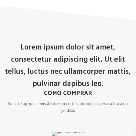
Lorem ipsum dolor sit amet,
consectetur adipiscing elit. Ut elit
tellus, luctus nec ullamcorper mattis,
pulvinar dapibus leo.
COMO COMPRAR
Solicite agora a emissão do seu certificado digital pessoa física ou
jurídica.