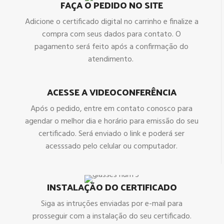
FAÇA O PEDIDO NO SITE
Adicione o certificado digital no carrinho e finalize a
compra com seus dados para contato. O
pagamento será feito após a confirmação do
atendimento.
ACESSE A VIDEOCONFERÊNCIA
Após o pedido, entre em contato conosco para
agendar o melhor dia e horário para emissão do seu
certificado. Será enviado o link e poderá ser
acesssado pelo celular ou computador.
INSTALAÇÃO DO CERTIFICADO
Siga as intruções enviadas por e-mail para
prosseguir com a instalação do seu certificado.