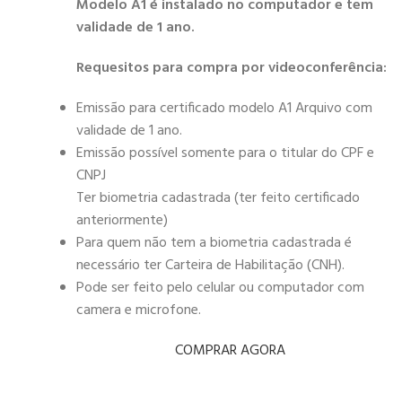
Modelo A1 é instalado no computador e tem
validade de 1 ano.
Requesitos para compra por videoconferência:
Emissão para certificado modelo A1 Arquivo com
validade de 1 ano.
Emissão possível somente para o titular do CPF e
CNPJ
Ter biometria cadastrada (ter feito certificado
anteriormente)
Para quem não tem a biometria cadastrada é
necessário ter Carteira de Habilitação (CNH).
Pode ser feito pelo celular ou computador com
camera e microfone.
COMPRAR AGORA