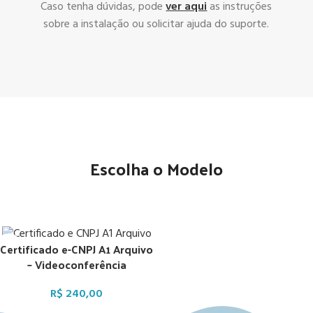
Caso tenha dúvidas, pode
ver aqui
as instruções
sobre a instalação ou solicitar ajuda do suporte.
Escolha o Modelo
Certificado e-CNPJ A1 Arquivo
– Videoconferência
R$
240,00