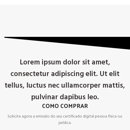
Lorem ipsum dolor sit amet,
consectetur adipiscing elit. Ut elit
tellus, luctus nec ullamcorper mattis,
pulvinar dapibus leo.
COMO COMPRAR
Solicite agora a emissão do seu certificado digital pessoa física ou
jurídica.