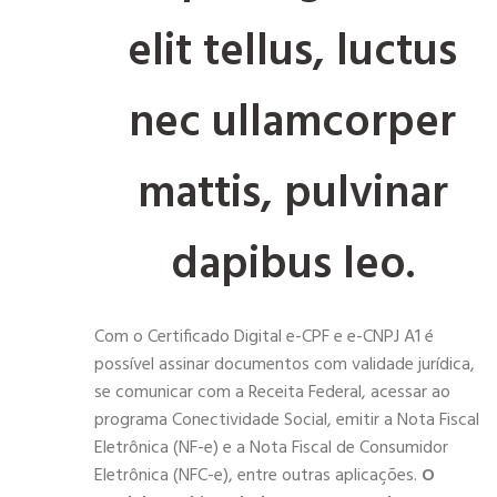
elit tellus, luctus
nec ullamcorper
mattis, pulvinar
dapibus leo.
Com o Certificado Digital e-CPF e e-CNPJ A1 é
possível assinar documentos com validade jurídica,
se comunicar com a Receita Federal, acessar ao
programa Conectividade Social, emitir a Nota Fiscal
Eletrônica (NF-e) e a Nota Fiscal de Consumidor
Eletrônica (NFC-e), entre outras aplicações.
O