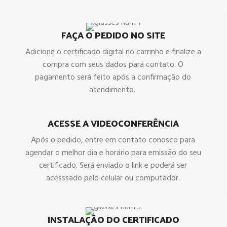
FAÇA O PEDIDO NO SITE
Adicione o certificado digital no carrinho e finalize a
compra com seus dados para contato. O
pagamento será feito após a confirmação do
atendimento.
ACESSE A VIDEOCONFERÊNCIA
Após o pedido, entre em contato conosco para
agendar o melhor dia e horário para emissão do seu
certificado. Será enviado o link e poderá ser
acesssado pelo celular ou computador.
INSTALAÇÃO DO CERTIFICADO