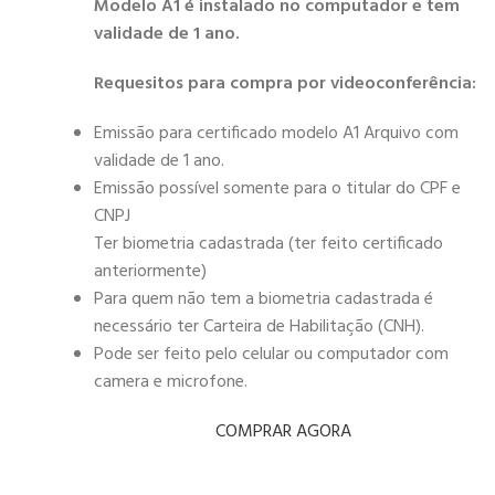
Modelo A1 é instalado no computador e tem
validade de 1 ano.
Requesitos para compra por videoconferência:
Emissão para certificado modelo A1 Arquivo com
validade de 1 ano.
Emissão possível somente para o titular do CPF e
CNPJ
Ter biometria cadastrada (ter feito certificado
anteriormente)
Para quem não tem a biometria cadastrada é
necessário ter Carteira de Habilitação (CNH).
Pode ser feito pelo celular ou computador com
camera e microfone.
COMPRAR AGORA