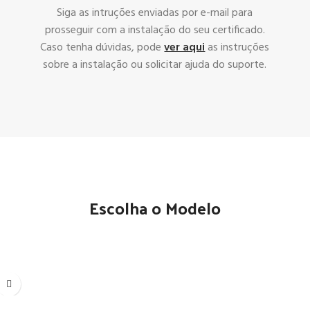
Siga as intruções enviadas por e-mail para
prosseguir com a instalação do seu certificado.
Caso tenha dúvidas, pode
ver aqui
as instruções
sobre a instalação ou solicitar ajuda do suporte.
Escolha o Modelo