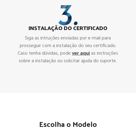
INSTALAÇÃO DO CERTIFICADO
Siga as intruções enviadas por e-mail para
prosseguir com a instalação do seu certificado.
Caso tenha dúvidas, pode
ver aqui
as instruções
sobre a instalação ou solicitar ajuda do suporte.
Escolha o Modelo