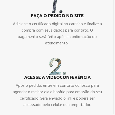
FAÇA O PEDIDO NO SITE
Adicione o certificado digital no carrinho e finalize a
compra com seus dados para contato. O
pagamento será feito após a confirmação do
atendimento.
ACESSE A VIDEOCONFERÊNCIA
Após o pedido, entre em contato conosco para
agendar o melhor dia e horário para emissão do seu
certificado. Será enviado o link e poderá ser
acesssado pelo celular ou computador.