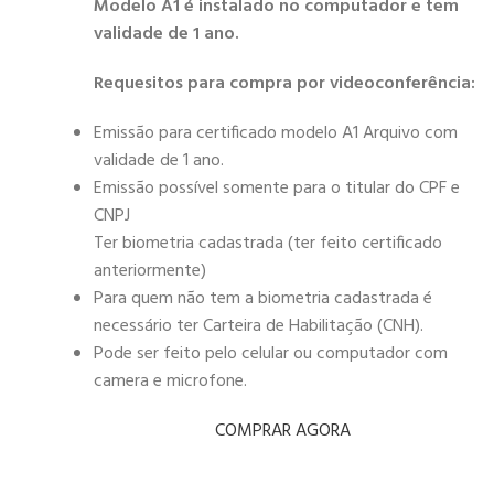
Modelo A1 é instalado no computador e tem
validade de 1 ano.
Requesitos para compra por videoconferência:
Emissão para certificado modelo A1 Arquivo com
validade de 1 ano.
Emissão possível somente para o titular do CPF e
CNPJ
Ter biometria cadastrada (ter feito certificado
anteriormente)
Para quem não tem a biometria cadastrada é
necessário ter Carteira de Habilitação (CNH).
Pode ser feito pelo celular ou computador com
camera e microfone.
COMPRAR AGORA