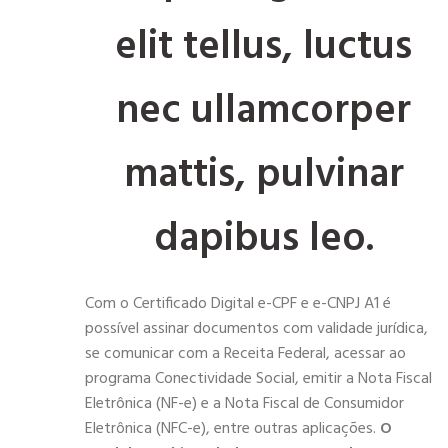
elit tellus, luctus
nec ullamcorper
mattis, pulvinar
dapibus leo.
Com o Certificado Digital e-CPF e e-CNPJ A1 é
possível assinar documentos com validade jurídica,
se comunicar com a Receita Federal, acessar ao
programa Conectividade Social, emitir a Nota Fiscal
Eletrônica (NF-e) e a Nota Fiscal de Consumidor
Eletrônica (NFC-e), entre outras aplicações.
O