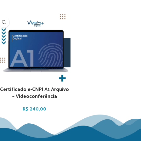
Certificado e-CNPJ A1 Arquivo
– Videoconferência
R$
240,00