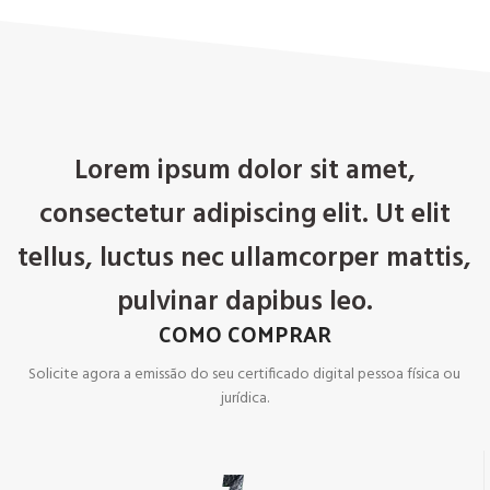
Lorem ipsum dolor sit amet,
consectetur adipiscing elit. Ut elit
tellus, luctus nec ullamcorper mattis,
pulvinar dapibus leo.
COMO COMPRAR
Solicite agora a emissão do seu certificado digital pessoa física ou
jurídica.