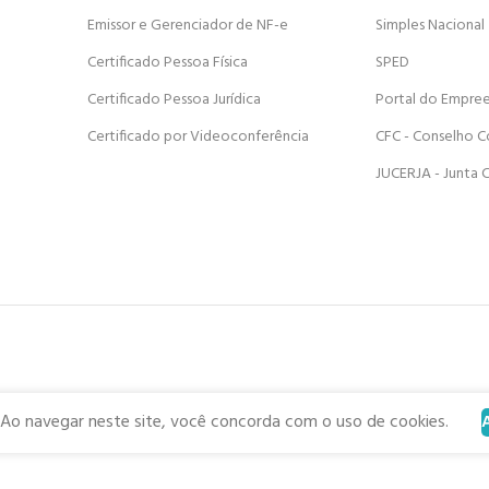
Emissor e Gerenciador de NF-e
Simples Nacional
Certificado Pessoa Física
SPED
Certificado Pessoa Jurídica
Portal do Empre
Certificado por Videoconferência
CFC - Conselho C
JUCERJA - Junta 
 Ao navegar neste site, você concorda com o uso de cookies.