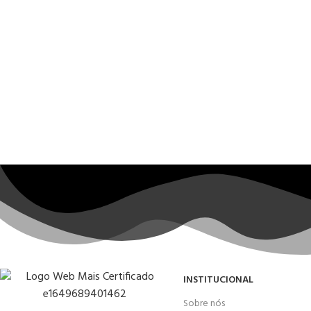
INSTITUCIONAL
Sobre nós