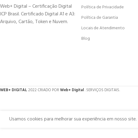
Web+ Digital – Certificação Digital
Política de Privacidade
ICP Brasil. Certificado Digital A1 e A3:
Política de Garantia
Arquivo, Cartão, Token e Nuvem.
Locais de Atendimento
Blog
WEB+ DIGITAL
2022 CRIADO POR
Web+ Digital
. SERVIÇOS DIGITAIS.
Usamos cookies para melhorar sua experiência em nosso site.