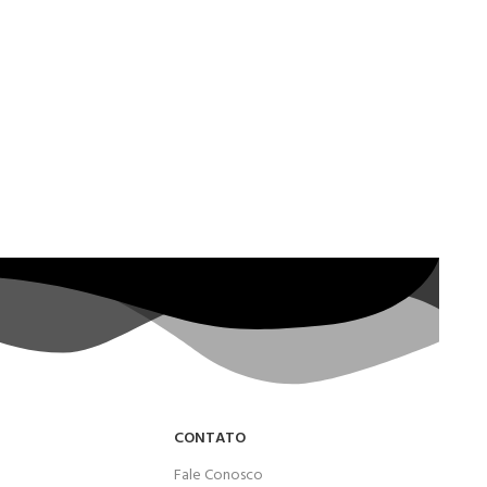
CONTATO
Fale Conosco