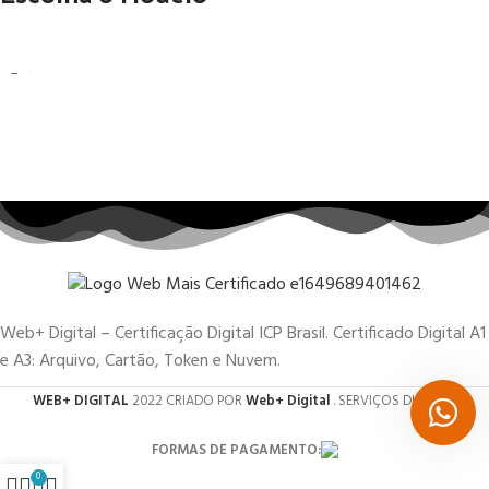
Web+ Digital – Certificação Digital ICP Brasil. Certificado Digital A1
e A3: Arquivo, Cartão, Token e Nuvem.
WEB+ DIGITAL
2022 CRIADO POR
Web+ Digital
. SERVIÇOS DIGITAIS.
FORMAS DE PAGAMENTO:
0