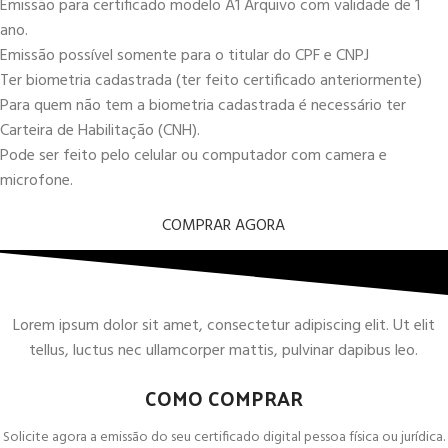
Emissão para certificado modelo A1 Arquivo com validade de 1
ano.
Emissão possível somente para o titular do CPF e CNPJ
Ter biometria cadastrada (ter feito certificado anteriormente)
Para quem não tem a biometria cadastrada é necessário ter
Carteira de Habilitação (CNH).
Pode ser feito pelo celular ou computador com camera e
microfone.
COMPRAR AGORA
Lorem ipsum dolor sit amet, consectetur adipiscing elit. Ut elit
tellus, luctus nec ullamcorper mattis, pulvinar dapibus leo.
COMO COMPRAR
Solicite agora a emissão do seu certificado digital pessoa física ou jurídica.