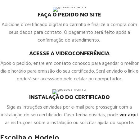
FAÇA O PEDIDO NO SITE
Adicione o certificado digital no carrinho e finalize a compra com
seus dados para contato. O pagamento será feito após a
confirmação do atendimento.
ACESSE A VIDEOCONFERÊNCIA
Após o pedido, entre em contato conosco para agendar o melhor
dia e horário para emissão do seu certificado. Será enviado o link e
poderá ser acesssado pelo celular ou computador.
INSTALAÇÃO DO CERTIFICADO
Siga as intruções enviadas por e-mail para prosseguir com a
instalação do seu certificado. Caso tenha dúvidas, pode
ver aqui
as instruções sobre a instalação ou solicitar ajuda do suporte.
Escolha o Modelo