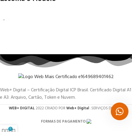
Web+ Digital – Certificação Digital ICP Brasil. Certificado Digital A1
e A3: Arquivo, Cartão, Token e Nuvem.
WEB+ DIGITAL
2022 CRIADO POR
Web+ Digital
. SERVIÇOS DIGITAIS.
FORMAS DE PAGAMENTO:
0