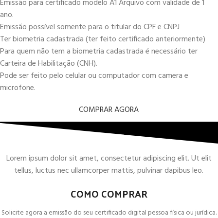
Emissão para certificado modelo A1 Arquivo com validade de 1
ano.
Emissão possível somente para o titular do CPF e CNPJ
Ter biometria cadastrada (ter feito certificado anteriormente)
Para quem não tem a biometria cadastrada é necessário ter
Carteira de Habilitação (CNH).
Pode ser feito pelo celular ou computador com camera e
microfone.
COMPRAR AGORA
Lorem ipsum dolor sit amet, consectetur adipiscing elit. Ut elit
tellus, luctus nec ullamcorper mattis, pulvinar dapibus leo.
COMO COMPRAR
Solicite agora a emissão do seu certificado digital pessoa física ou jurídica.