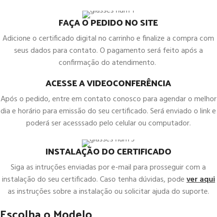
FAÇA O PEDIDO NO SITE
Adicione o certificado digital no carrinho e finalize a compra com
seus dados para contato. O pagamento será feito após a
confirmação do atendimento.
ACESSE A VIDEOCONFERÊNCIA
Após o pedido, entre em contato conosco para agendar o melhor
dia e horário para emissão do seu certificado. Será enviado o link e
poderá ser acesssado pelo celular ou computador.
INSTALAÇÃO DO CERTIFICADO
Siga as intruções enviadas por e-mail para prosseguir com a
instalação do seu certificado. Caso tenha dúvidas, pode
ver aqui
as instruções sobre a instalação ou solicitar ajuda do suporte.
Escolha o Modelo