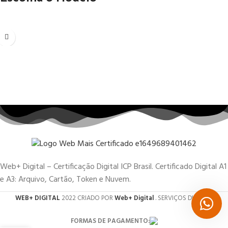
Web+ Digital – Certificação Digital ICP Brasil. Certificado Digital A1
e A3: Arquivo, Cartão, Token e Nuvem.
WEB+ DIGITAL
2022 CRIADO POR
Web+ Digital
. SERVIÇOS DIGITAIS.
FORMAS DE PAGAMENTO: