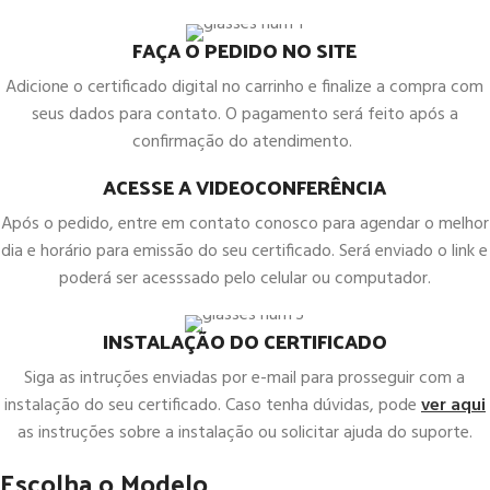
FAÇA O PEDIDO NO SITE
Adicione o certificado digital no carrinho e finalize a compra com
seus dados para contato. O pagamento será feito após a
confirmação do atendimento.
ACESSE A VIDEOCONFERÊNCIA
Após o pedido, entre em contato conosco para agendar o melhor
dia e horário para emissão do seu certificado. Será enviado o link e
poderá ser acesssado pelo celular ou computador.
INSTALAÇÃO DO CERTIFICADO
Siga as intruções enviadas por e-mail para prosseguir com a
instalação do seu certificado. Caso tenha dúvidas, pode
ver aqui
as instruções sobre a instalação ou solicitar ajuda do suporte.
Escolha o Modelo