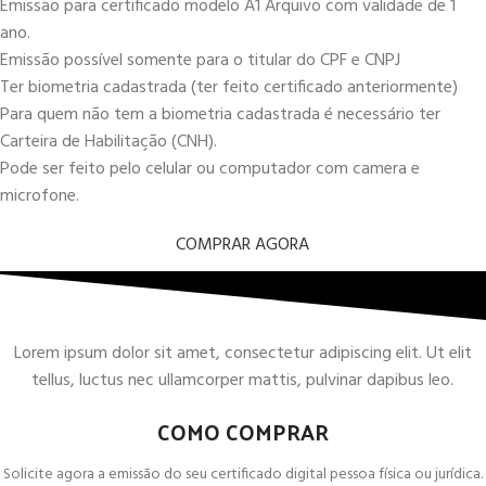
Emissão para certificado modelo A1 Arquivo com validade de 1
ano.
Emissão possível somente para o titular do CPF e CNPJ
Ter biometria cadastrada (ter feito certificado anteriormente)
Para quem não tem a biometria cadastrada é necessário ter
Carteira de Habilitação (CNH).
Pode ser feito pelo celular ou computador com camera e
microfone.
COMPRAR AGORA
Lorem ipsum dolor sit amet, consectetur adipiscing elit. Ut elit
tellus, luctus nec ullamcorper mattis, pulvinar dapibus leo.
COMO COMPRAR
Solicite agora a emissão do seu certificado digital pessoa física ou jurídica.