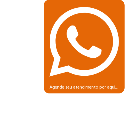
Agende seu atendimento por aqui...