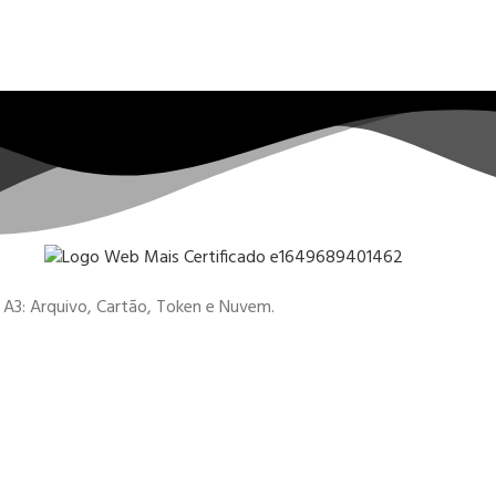
 e A3: Arquivo, Cartão, Token e Nuvem.