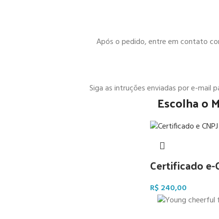
Após o pedido, entre em contato cono
Siga as intruções enviadas por e-mail 
Escolha o 
Certificado e
R$
240,00