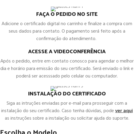
FAÇA O PEDIDO NO SITE
Adicione o certificado digital no carrinho e finalize a compra com
seus dados para contato. O pagamento será feito após a
confirmação do atendimento.
ACESSE A VIDEOCONFERÊNCIA
Após o pedido, entre em contato conosco para agendar o melhor
dia e horário para emissão do seu certificado. Será enviado o link e
poderá ser acesssado pelo celular ou computador.
INSTALAÇÃO DO CERTIFICADO
Siga as intruções enviadas por e-mail para prosseguir com a
instalação do seu certificado. Caso tenha dúvidas, pode
ver aqui
as instruções sobre a instalação ou solicitar ajuda do suporte.
Escolha o Modelo