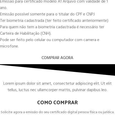
Emissão para certificado modelo A1 Arquivo com validade de 1
ano.
Emissão possível somente para o titular do CPF e CNPJ
Ter biometria cadastrada (ter feito certificado anteriormente)
Para quem não tem a biometria cadastrada é necessário ter
Carteira de Habilitação (CNH).
Pode ser feito pelo celular ou computador com camera e
microfone.
COMPRAR AGORA
Lorem ipsum dolor sit amet, consectetur adipiscing elit. Ut elit
tellus, luctus nec ullamcorper mattis, pulvinar dapibus leo.
COMO COMPRAR
Solicite agora a emissão do seu certificado digital pessoa física ou jurídica.