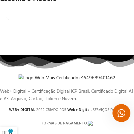
Web+ Digital – Certificação Digital ICP Brasil. Certificado Digital A1
e A3: Arquivo, Cartão, Token e Nuvem.
WEB+ DIGITAL
2022 CRIADO POR
Web+ Digital
. SERVIÇOS DIGITAIS.
FORMAS DE PAGAMENTO:
0