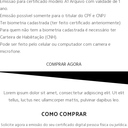
Emissão para certificado modelo A1 Arquivo com validade de 1
ano.
Emissão possível somente para o titular do CPF e CNPJ
Ter biometria cadastrada (ter feito certificado anteriormente)
Para quem não tem a biometria cadastrada é necessário ter
Carteira de Habilitação (CNH).
Pode ser feito pelo celular ou computador com camera e
microfone.
COMPRAR AGORA
Lorem ipsum dolor sit amet, consectetur adipiscing elit. Ut elit
tellus, luctus nec ullamcorper mattis, pulvinar dapibus leo.
COMO COMPRAR
Solicite agora a emissão do seu certificado digital pessoa física ou jurídica.