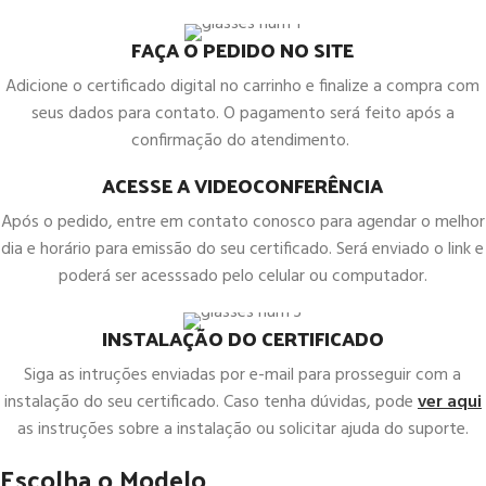
FAÇA O PEDIDO NO SITE
Adicione o certificado digital no carrinho e finalize a compra com
seus dados para contato. O pagamento será feito após a
confirmação do atendimento.
ACESSE A VIDEOCONFERÊNCIA
Após o pedido, entre em contato conosco para agendar o melhor
dia e horário para emissão do seu certificado. Será enviado o link e
poderá ser acesssado pelo celular ou computador.
INSTALAÇÃO DO CERTIFICADO
Siga as intruções enviadas por e-mail para prosseguir com a
instalação do seu certificado. Caso tenha dúvidas, pode
ver aqui
as instruções sobre a instalação ou solicitar ajuda do suporte.
Escolha o Modelo