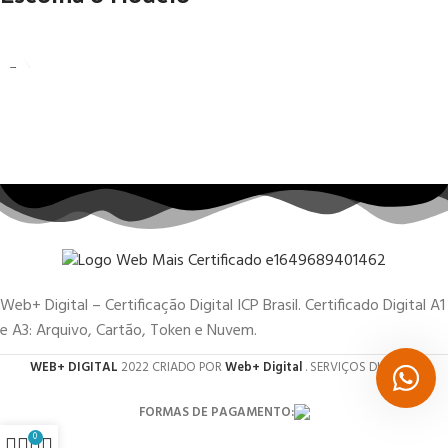
Web+ Digital – Certificação Digital ICP Brasil. Certificado Digital A1
e A3: Arquivo, Cartão, Token e Nuvem.
WEB+ DIGITAL
2022 CRIADO POR
Web+ Digital
. SERVIÇOS DIGITAIS.
FORMAS DE PAGAMENTO:
0