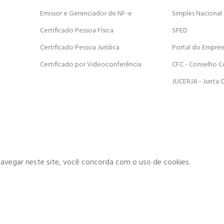
Emissor e Gerenciador de NF-e
Simples Nacional
Certificado Pessoa Física
SPED
Certificado Pessoa Jurídica
Portal do Empre
Certificado por Videoconferência
CFC - Conselho C
JUCERJA - Junta 
navegar neste site, você concorda com o uso de cookies.