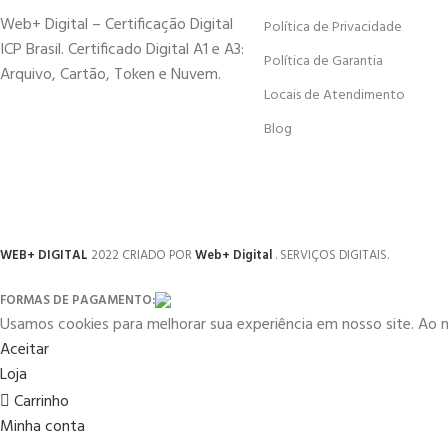
Web+ Digital – Certificação Digital
Política de Privacidade
ICP Brasil. Certificado Digital A1 e A3:
Política de Garantia
Arquivo, Cartão, Token e Nuvem.
Locais de Atendimento
Blog
WEB+ DIGITAL
2022 CRIADO POR
Web+ Digital
. SERVIÇOS DIGITAIS.
FORMAS DE PAGAMENTO:
Usamos cookies para melhorar sua experiência em nosso site. Ao 
Aceitar
Loja
Carrinho
Minha conta