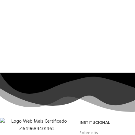
INSTITUCIONAL
Sobre nós