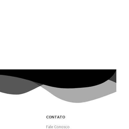
CONTATO
Fale Conosco