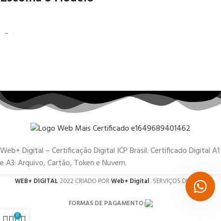
Web+ Digital – Certificação Digital ICP Brasil. Certificado Digital A1
e A3: Arquivo, Cartão, Token e Nuvem.
WEB+ DIGITAL
2022 CRIADO POR
Web+ Digital
. SERVIÇOS DIGITAIS.
FORMAS DE PAGAMENTO:
0