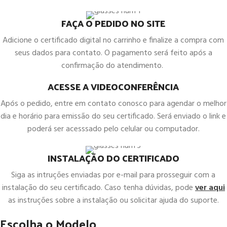
FAÇA O PEDIDO NO SITE
Adicione o certificado digital no carrinho e finalize a compra com
seus dados para contato. O pagamento será feito após a
confirmação do atendimento.
ACESSE A VIDEOCONFERÊNCIA
Após o pedido, entre em contato conosco para agendar o melhor
dia e horário para emissão do seu certificado. Será enviado o link e
poderá ser acesssado pelo celular ou computador.
INSTALAÇÃO DO CERTIFICADO
Siga as intruções enviadas por e-mail para prosseguir com a
instalação do seu certificado. Caso tenha dúvidas, pode
ver aqui
as instruções sobre a instalação ou solicitar ajuda do suporte.
Escolha o Modelo