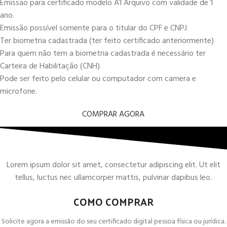
Emissão para certificado modelo A1 Arquivo com validade de 1
ano.
Emissão possível somente para o titular do CPF e CNPJ
Ter biometria cadastrada (ter feito certificado anteriormente)
Para quem não tem a biometria cadastrada é necessário ter
Carteira de Habilitação (CNH).
Pode ser feito pelo celular ou computador com camera e
microfone.
COMPRAR AGORA
Lorem ipsum dolor sit amet, consectetur adipiscing elit. Ut elit
tellus, luctus nec ullamcorper mattis, pulvinar dapibus leo.
COMO COMPRAR
Solicite agora a emissão do seu certificado digital pessoa física ou jurídica.