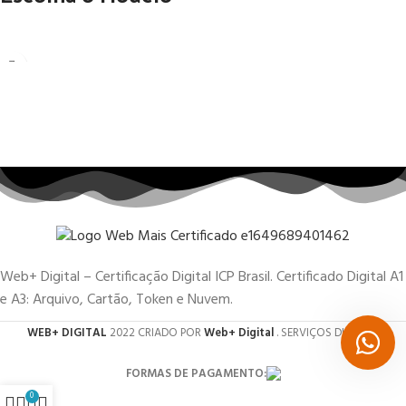
Web+ Digital – Certificação Digital ICP Brasil. Certificado Digital A1
e A3: Arquivo, Cartão, Token e Nuvem.
WEB+ DIGITAL
2022 CRIADO POR
Web+ Digital
. SERVIÇOS DIGITAIS.
FORMAS DE PAGAMENTO:
0