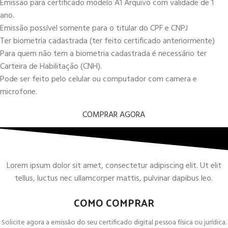
Emissão para certificado modelo A1 Arquivo com validade de 1
ano.
Emissão possível somente para o titular do CPF e CNPJ
Ter biometria cadastrada (ter feito certificado anteriormente)
Para quem não tem a biometria cadastrada é necessário ter
Carteira de Habilitação (CNH).
Pode ser feito pelo celular ou computador com camera e
microfone.
COMPRAR AGORA
Lorem ipsum dolor sit amet, consectetur adipiscing elit. Ut elit
tellus, luctus nec ullamcorper mattis, pulvinar dapibus leo.
COMO COMPRAR
Solicite agora a emissão do seu certificado digital pessoa física ou jurídica.