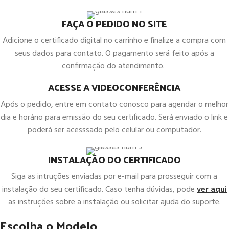
FAÇA O PEDIDO NO SITE
Adicione o certificado digital no carrinho e finalize a compra com
seus dados para contato. O pagamento será feito após a
confirmação do atendimento.
ACESSE A VIDEOCONFERÊNCIA
Após o pedido, entre em contato conosco para agendar o melhor
dia e horário para emissão do seu certificado. Será enviado o link e
poderá ser acesssado pelo celular ou computador.
INSTALAÇÃO DO CERTIFICADO
Siga as intruções enviadas por e-mail para prosseguir com a
instalação do seu certificado. Caso tenha dúvidas, pode
ver aqui
as instruções sobre a instalação ou solicitar ajuda do suporte.
Escolha o Modelo