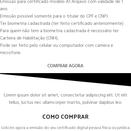
Emissão para certificado modelo A1 Arquivo com validade de 1
ano.
Emissão possível somente para o titular do CPF e CNPJ
Ter biometria cadastrada (ter feito certificado anteriormente)
Para quem não tem a biometria cadastrada é necessário ter
Carteira de Habilitação (CNH).
Pode ser feito pelo celular ou computador com camera e
microfone.
COMPRAR AGORA
Lorem ipsum dolor sit amet, consectetur adipiscing elit. Ut elit
tellus, luctus nec ullamcorper mattis, pulvinar dapibus leo.
COMO COMPRAR
Solicite agora a emissão do seu certificado digital pessoa física ou jurídica.