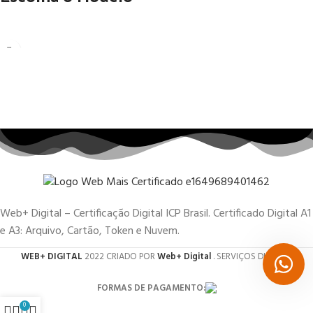
Web+ Digital – Certificação Digital ICP Brasil. Certificado Digital A1
e A3: Arquivo, Cartão, Token e Nuvem.
WEB+ DIGITAL
2022 CRIADO POR
Web+ Digital
. SERVIÇOS DIGITAIS.
FORMAS DE PAGAMENTO:
0