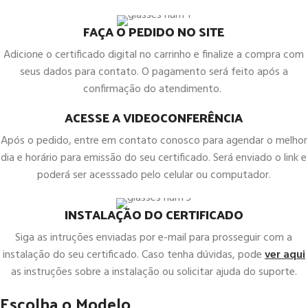
FAÇA O PEDIDO NO SITE
Adicione o certificado digital no carrinho e finalize a compra com
seus dados para contato. O pagamento será feito após a
confirmação do atendimento.
ACESSE A VIDEOCONFERÊNCIA
Após o pedido, entre em contato conosco para agendar o melhor
dia e horário para emissão do seu certificado. Será enviado o link e
poderá ser acesssado pelo celular ou computador.
INSTALAÇÃO DO CERTIFICADO
Siga as intruções enviadas por e-mail para prosseguir com a
instalação do seu certificado. Caso tenha dúvidas, pode
ver aqui
as instruções sobre a instalação ou solicitar ajuda do suporte.
Escolha o Modelo