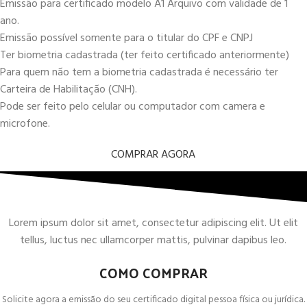
Emissão para certificado modelo A1 Arquivo com validade de 1
ano.
Emissão possível somente para o titular do CPF e CNPJ
Ter biometria cadastrada (ter feito certificado anteriormente)
Para quem não tem a biometria cadastrada é necessário ter
Carteira de Habilitação (CNH).
Pode ser feito pelo celular ou computador com camera e
microfone.
COMPRAR AGORA
Lorem ipsum dolor sit amet, consectetur adipiscing elit. Ut elit
tellus, luctus nec ullamcorper mattis, pulvinar dapibus leo.
COMO COMPRAR
Solicite agora a emissão do seu certificado digital pessoa física ou jurídica.