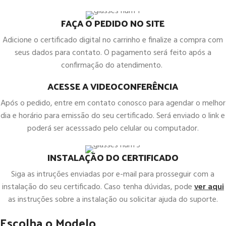
FAÇA O PEDIDO NO SITE
Adicione o certificado digital no carrinho e finalize a compra com
seus dados para contato. O pagamento será feito após a
confirmação do atendimento.
ACESSE A VIDEOCONFERÊNCIA
Após o pedido, entre em contato conosco para agendar o melhor
dia e horário para emissão do seu certificado. Será enviado o link e
poderá ser acesssado pelo celular ou computador.
INSTALAÇÃO DO CERTIFICADO
Siga as intruções enviadas por e-mail para prosseguir com a
instalação do seu certificado. Caso tenha dúvidas, pode
ver aqui
as instruções sobre a instalação ou solicitar ajuda do suporte.
Escolha o Modelo