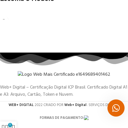
Web+ Digital – Certificação Digital ICP Brasil. Certificado Digital A1
e A3: Arquivo, Cartão, Token e Nuvem.
WEB+ DIGITAL
2022 CRIADO POR
Web+ Digital
. SERVIÇOS DIGITAIS.
FORMAS DE PAGAMENTO:
0