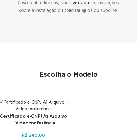
Caso tenha dúvidas, pode
ver aqui
as instruções
sobre a instalação ou solicitar ajuda do suporte.
Escolha o Modelo
Certificado e-CNPJ A1 Arquivo
– Videoconferência
R$
240,00