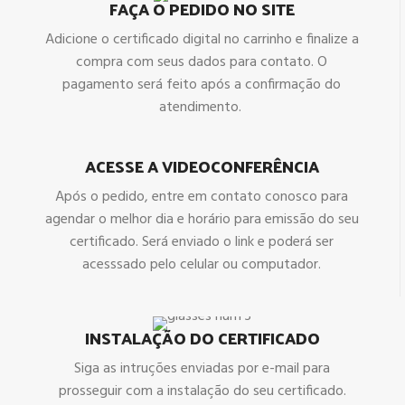
FAÇA O PEDIDO NO SITE
Adicione o certificado digital no carrinho e finalize a
compra com seus dados para contato. O
pagamento será feito após a confirmação do
atendimento.
ACESSE A VIDEOCONFERÊNCIA
Após o pedido, entre em contato conosco para
agendar o melhor dia e horário para emissão do seu
certificado. Será enviado o link e poderá ser
acesssado pelo celular ou computador.
INSTALAÇÃO DO CERTIFICADO
Siga as intruções enviadas por e-mail para
prosseguir com a instalação do seu certificado.