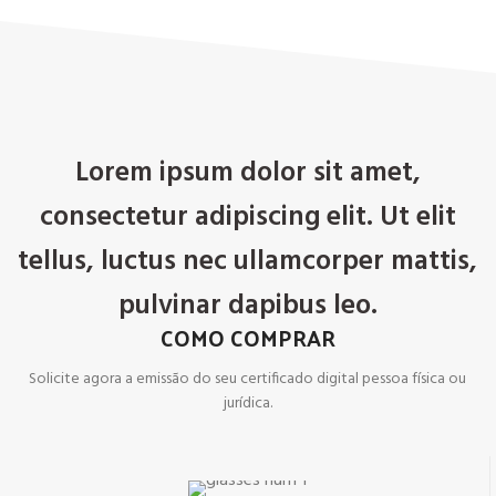
Lorem ipsum dolor sit amet,
consectetur adipiscing elit. Ut elit
tellus, luctus nec ullamcorper mattis,
pulvinar dapibus leo.
COMO COMPRAR
Solicite agora a emissão do seu certificado digital pessoa física ou
jurídica.