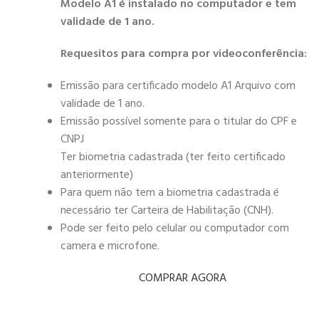
Modelo A1 é instalado no computador e tem
validade de 1 ano.
Requesitos para compra por videoconferência:
Emissão para certificado modelo A1 Arquivo com
validade de 1 ano.
Emissão possível somente para o titular do CPF e
CNPJ
Ter biometria cadastrada (ter feito certificado
anteriormente)
Para quem não tem a biometria cadastrada é
necessário ter Carteira de Habilitação (CNH).
Pode ser feito pelo celular ou computador com
camera e microfone.
COMPRAR AGORA