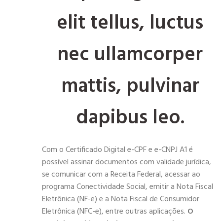
elit tellus, luctus
nec ullamcorper
mattis, pulvinar
dapibus leo.
Com o Certificado Digital e-CPF e e-CNPJ A1 é
possível assinar documentos com validade jurídica,
se comunicar com a Receita Federal, acessar ao
programa Conectividade Social, emitir a Nota Fiscal
Eletrônica (NF-e) e a Nota Fiscal de Consumidor
Eletrônica (NFC-e), entre outras aplicações.
O