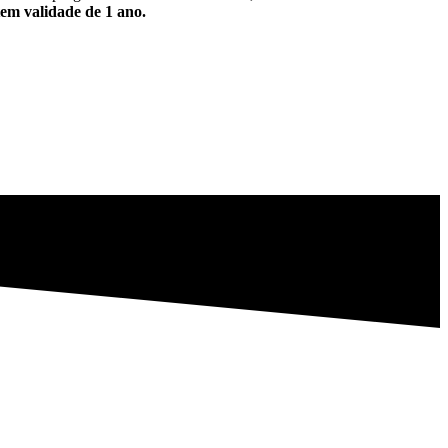
em validade de 1 ano.