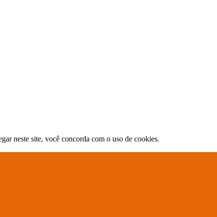
gar neste site, você concorda com o uso de cookies.