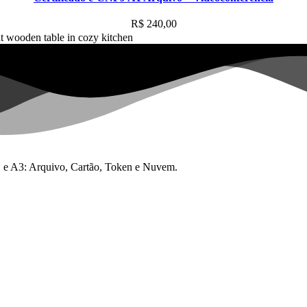
R$
240,00
 A1 e A3: Arquivo, Cartão, Token e Nuvem.