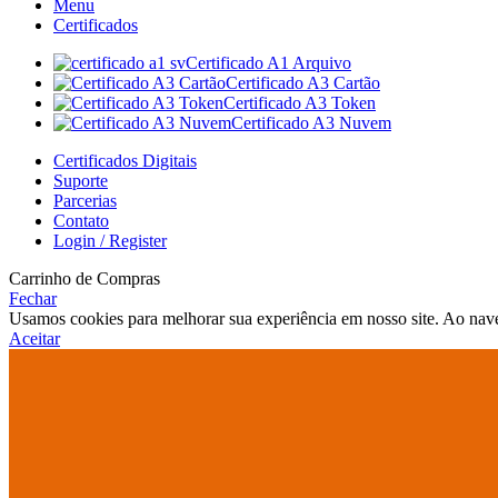
Menu
Certificados
Certificado A1 Arquivo
Certificado A3 Cartão
Certificado A3 Token
Certificado A3 Nuvem
Certificados Digitais
Suporte
Parcerias
Contato
Login / Register
Carrinho de Compras
Fechar
Usamos cookies para melhorar sua experiência em nosso site. Ao nave
Aceitar