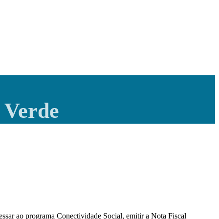
 Verde
ssar ao programa Conectividade Social, emitir a Nota Fiscal