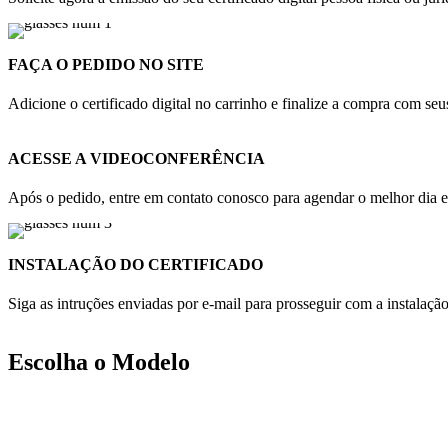
FAÇA O PEDIDO NO SITE
Adicione o certificado digital no carrinho e finalize a compra com s
ACESSE A VIDEOCONFERÊNCIA
Após o pedido, entre em contato conosco para agendar o melhor dia e 
INSTALAÇÃO DO CERTIFICADO
Siga as intruções enviadas por e-mail para prosseguir com a instalaçã
Escolha o Modelo