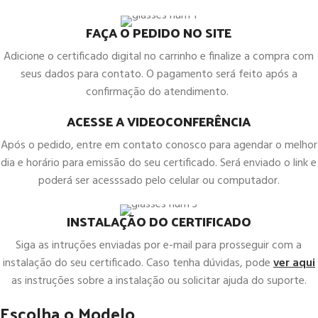
FAÇA O PEDIDO NO SITE
Adicione o certificado digital no carrinho e finalize a compra com
seus dados para contato. O pagamento será feito após a
confirmação do atendimento.
ACESSE A VIDEOCONFERÊNCIA
Após o pedido, entre em contato conosco para agendar o melhor
dia e horário para emissão do seu certificado. Será enviado o link e
poderá ser acesssado pelo celular ou computador.
INSTALAÇÃO DO CERTIFICADO
Siga as intruções enviadas por e-mail para prosseguir com a
instalação do seu certificado. Caso tenha dúvidas, pode
ver aqui
as instruções sobre a instalação ou solicitar ajuda do suporte.
Escolha o Modelo