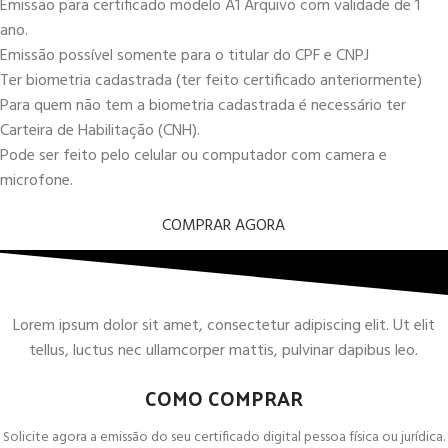
Emissão para certificado modelo A1 Arquivo com validade de 1
ano.
Emissão possível somente para o titular do CPF e CNPJ
Ter biometria cadastrada (ter feito certificado anteriormente)
Para quem não tem a biometria cadastrada é necessário ter
Carteira de Habilitação (CNH).
Pode ser feito pelo celular ou computador com camera e
microfone.
COMPRAR AGORA
Lorem ipsum dolor sit amet, consectetur adipiscing elit. Ut elit
tellus, luctus nec ullamcorper mattis, pulvinar dapibus leo.
COMO COMPRAR
Solicite agora a emissão do seu certificado digital pessoa física ou jurídica.