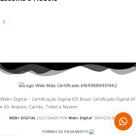
Web+ Digital – Certificação Digital ICP Brasil. Certificado Digital A1
e A3: Arquivo, Cartão, Token e Nuvem.
WEB+ DIGITAL
2022 CRIADO POR
Web+ Digital
. SERVIÇOS DIGITAIS.
FORMAS DE PAGAMENTO: