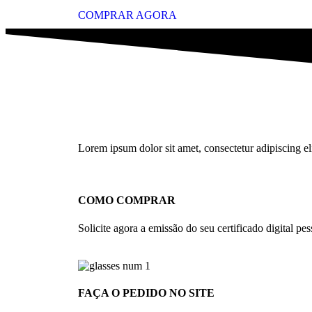
COMPRAR AGORA
Lorem ipsum dolor sit amet, consectetur adipiscing elit
COMO COMPRAR
Solicite agora a emissão do seu certificado digital pess
FAÇA O PEDIDO NO SITE