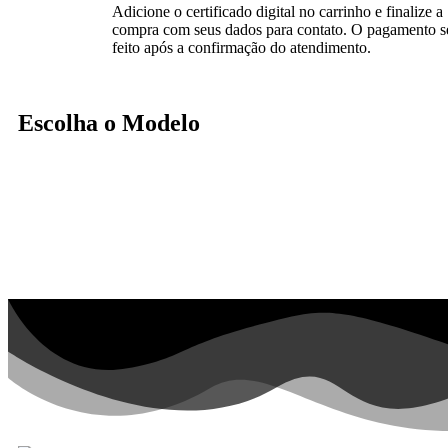
Adicione o certificado digital no carrinho e finalize a
compra com seus dados para contato. O pagamento s
feito após a confirmação do atendimento.
Escolha o Modelo