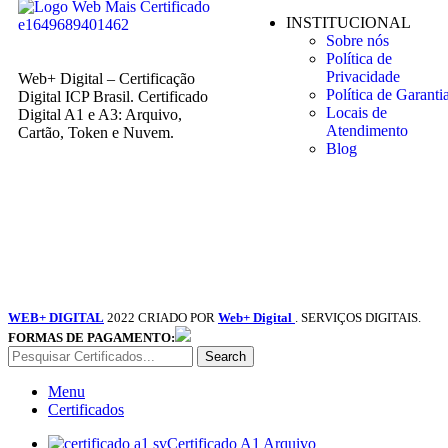
INSTITUCIONAL
Sobre nós
Política de
Privacidade
Web+ Digital – Certificação
Política de Garanti
Digital ICP Brasil. Certificado
Locais de
Digital A1 e A3: Arquivo,
Atendimento
Cartão, Token e Nuvem.
Blog
WEB+ DIGITAL
2022 CRIADO POR
Web+ Digital
. SERVIÇOS DIGITAIS.
FORMAS DE PAGAMENTO:
Search
Menu
Certificados
Certificado A1 Arquivo