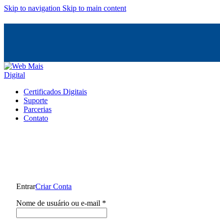
Skip to navigation
Skip to main content
Certificados Digitais
Suporte
Parcerias
Contato
Entrar
Criar Conta
Nome de usuário ou e-mail
*