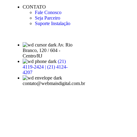
CONTATO
Fale Conosco
Seja Parceiro
Suporte Instalação
Av. Rio
Branco, 120 / 604 -
Centro/RJ
(21)
4119-2424 | (21) 4124-
4207
contato@webmaisdigital.com.br