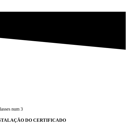
STALAÇÃO DO CERTIFICADO