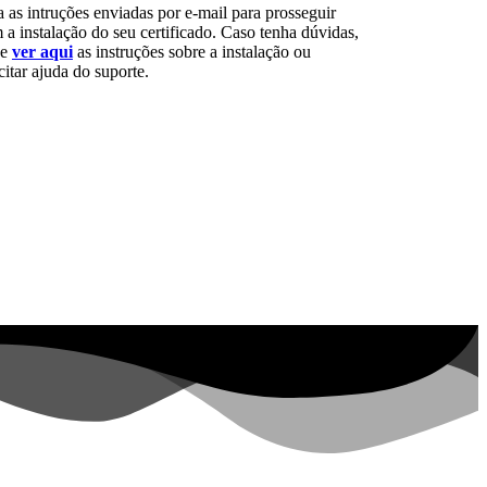
a as intruções enviadas por e-mail para prosseguir
 a instalação do seu certificado. Caso tenha dúvidas,
de
ver aqui
as instruções sobre a instalação ou
citar ajuda do suporte.