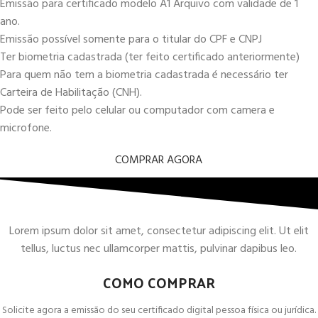
Emissão para certificado modelo A1 Arquivo com validade de 1
ano.
Emissão possível somente para o titular do CPF e CNPJ
Ter biometria cadastrada (ter feito certificado anteriormente)
Para quem não tem a biometria cadastrada é necessário ter
Carteira de Habilitação (CNH).
Pode ser feito pelo celular ou computador com camera e
microfone.
COMPRAR AGORA
Lorem ipsum dolor sit amet, consectetur adipiscing elit. Ut elit
tellus, luctus nec ullamcorper mattis, pulvinar dapibus leo.
COMO COMPRAR
Solicite agora a emissão do seu certificado digital pessoa física ou jurídica.