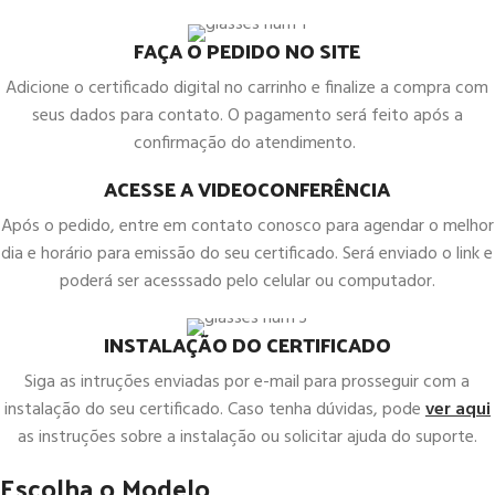
FAÇA O PEDIDO NO SITE
Adicione o certificado digital no carrinho e finalize a compra com
seus dados para contato. O pagamento será feito após a
confirmação do atendimento.
ACESSE A VIDEOCONFERÊNCIA
Após o pedido, entre em contato conosco para agendar o melhor
dia e horário para emissão do seu certificado. Será enviado o link e
poderá ser acesssado pelo celular ou computador.
INSTALAÇÃO DO CERTIFICADO
Siga as intruções enviadas por e-mail para prosseguir com a
instalação do seu certificado. Caso tenha dúvidas, pode
ver aqui
as instruções sobre a instalação ou solicitar ajuda do suporte.
Escolha o Modelo