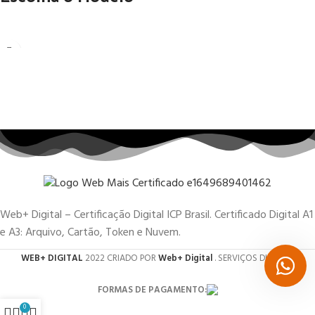
Web+ Digital – Certificação Digital ICP Brasil. Certificado Digital A1
e A3: Arquivo, Cartão, Token e Nuvem.
WEB+ DIGITAL
2022 CRIADO POR
Web+ Digital
. SERVIÇOS DIGITAIS.
FORMAS DE PAGAMENTO:
0