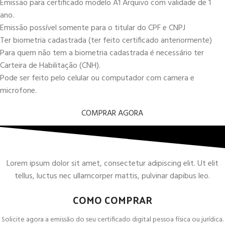
Emissão para certificado modelo A1 Arquivo com validade de 1
ano.
Emissão possível somente para o titular do CPF e CNPJ
Ter biometria cadastrada (ter feito certificado anteriormente)
Para quem não tem a biometria cadastrada é necessário ter
Carteira de Habilitação (CNH).
Pode ser feito pelo celular ou computador com camera e
microfone.
COMPRAR AGORA
Lorem ipsum dolor sit amet, consectetur adipiscing elit. Ut elit
tellus, luctus nec ullamcorper mattis, pulvinar dapibus leo.
COMO COMPRAR
Solicite agora a emissão do seu certificado digital pessoa física ou jurídica.