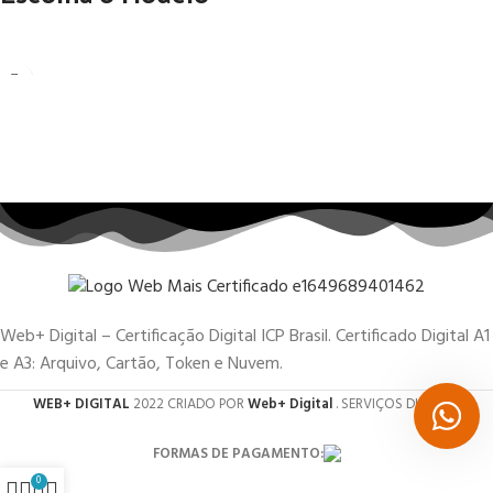
Web+ Digital – Certificação Digital ICP Brasil. Certificado Digital A1
e A3: Arquivo, Cartão, Token e Nuvem.
WEB+ DIGITAL
2022 CRIADO POR
Web+ Digital
. SERVIÇOS DIGITAIS.
FORMAS DE PAGAMENTO:
0