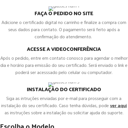
FAÇA O PEDIDO NO SITE
Adicione o certificado digital no carrinho e finalize a compra com
seus dados para contato. O pagamento será feito após a
confirmação do atendimento.
ACESSE A VIDEOCONFERÊNCIA
Após o pedido, entre em contato conosco para agendar o melhor
dia e horário para emissão do seu certificado. Será enviado o link e
poderá ser acesssado pelo celular ou computador.
INSTALAÇÃO DO CERTIFICADO
Siga as intruções enviadas por e-mail para prosseguir com a
instalação do seu certificado. Caso tenha dúvidas, pode
ver aqui
as instruções sobre a instalação ou solicitar ajuda do suporte.
Escolha o Modelo