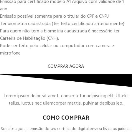
Emissão para certificado modelo A1 Arquivo com validade de 1
ano.
Emissão possível somente para o titular do CPF e CNPJ
Ter biometria cadastrada (ter feito certificado anteriormente)
Para quem não tem a biometria cadastrada é necessário ter
Carteira de Habilitação (CNH).
Pode ser feito pelo celular ou computador com camera e
microfone.
COMPRAR AGORA
Lorem ipsum dolor sit amet, consectetur adipiscing elit. Ut elit
tellus, luctus nec ullamcorper mattis, pulvinar dapibus leo.
COMO COMPRAR
Solicite agora a emissão do seu certificado digital pessoa física ou jurídica.