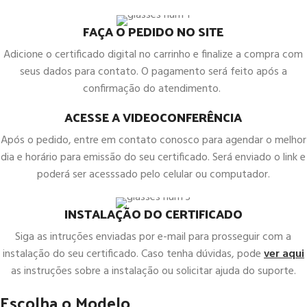
FAÇA O PEDIDO NO SITE
Adicione o certificado digital no carrinho e finalize a compra com
seus dados para contato. O pagamento será feito após a
confirmação do atendimento.
ACESSE A VIDEOCONFERÊNCIA
Após o pedido, entre em contato conosco para agendar o melhor
dia e horário para emissão do seu certificado. Será enviado o link e
poderá ser acesssado pelo celular ou computador.
INSTALAÇÃO DO CERTIFICADO
Siga as intruções enviadas por e-mail para prosseguir com a
instalação do seu certificado. Caso tenha dúvidas, pode
ver aqui
as instruções sobre a instalação ou solicitar ajuda do suporte.
Escolha o Modelo