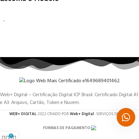
Web+ Digital – Certificação Digital ICP Brasil. Certificado Digital A1
e A3: Arquivo, Cartão, Token e Nuvem.
WEB+ DIGITAL
2022 CRIADO POR
Web+ Digital
. SERVIÇOS DIGITAIS.
FORMAS DE PAGAMENTO:
0