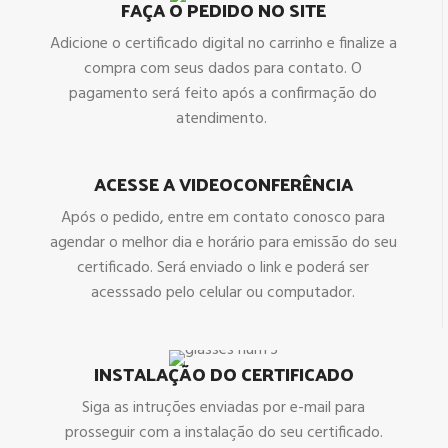
FAÇA O PEDIDO NO SITE
Adicione o certificado digital no carrinho e finalize a
compra com seus dados para contato. O
pagamento será feito após a confirmação do
atendimento.
ACESSE A VIDEOCONFERÊNCIA
Após o pedido, entre em contato conosco para
agendar o melhor dia e horário para emissão do seu
certificado. Será enviado o link e poderá ser
acesssado pelo celular ou computador.
INSTALAÇÃO DO CERTIFICADO
Siga as intruções enviadas por e-mail para
prosseguir com a instalação do seu certificado.