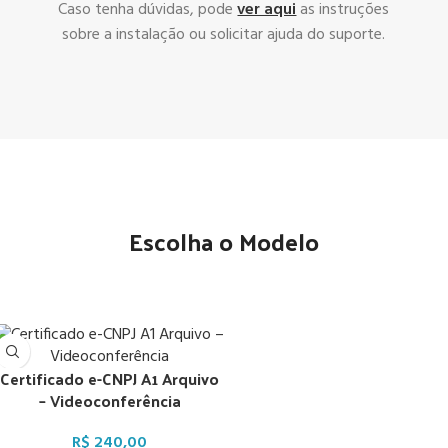
Caso tenha dúvidas, pode
ver aqui
as instruções
sobre a instalação ou solicitar ajuda do suporte.
Escolha o Modelo
Certificado e-CNPJ A1 Arquivo
– Videoconferência
R$
240,00