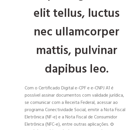
elit tellus, luctus
nec ullamcorper
mattis, pulvinar
dapibus leo.
Com o Certificado Digital e-CPF e e-CNPJ A1 é
possível assinar documentos com validade jurídica,
se comunicar com a Receita Federal, acessar ao
programa Conectividade Social, emitir a Nota Fiscal
Eletrônica (NF-e) e a Nota Fiscal de Consumidor
Eletrônica (NFC-e), entre outras aplicações.
O