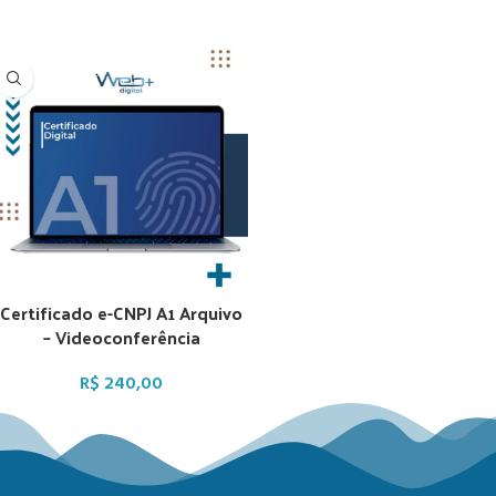
Certificado e-CNPJ A1 Arquivo
– Videoconferência
R$
240,00