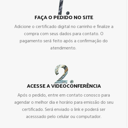
FAÇA O PEDIDO NO SITE
Adicione o certificado digital no carrinho e finalize a
compra com seus dados para contato. O
pagamento será feito após a confirmação do
atendimento.
ACESSE A VIDEOCONFERÊNCIA
Após o pedido, entre em contato conosco para
agendar o melhor dia e horário para emissão do seu
certificado. Será enviado o link e poderá ser
acesssado pelo celular ou computador.