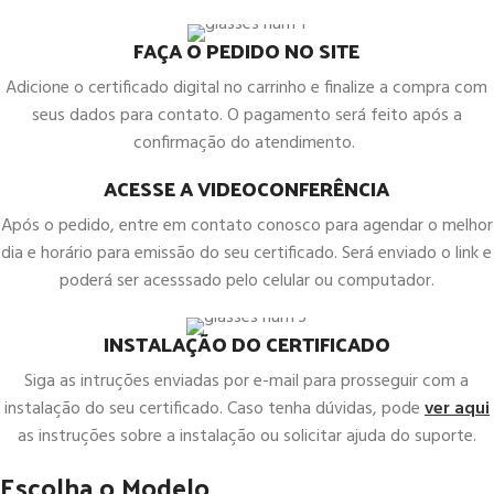
FAÇA O PEDIDO NO SITE
Adicione o certificado digital no carrinho e finalize a compra com
seus dados para contato. O pagamento será feito após a
confirmação do atendimento.
ACESSE A VIDEOCONFERÊNCIA
Após o pedido, entre em contato conosco para agendar o melhor
dia e horário para emissão do seu certificado. Será enviado o link e
poderá ser acesssado pelo celular ou computador.
INSTALAÇÃO DO CERTIFICADO
Siga as intruções enviadas por e-mail para prosseguir com a
instalação do seu certificado. Caso tenha dúvidas, pode
ver aqui
as instruções sobre a instalação ou solicitar ajuda do suporte.
Escolha o Modelo