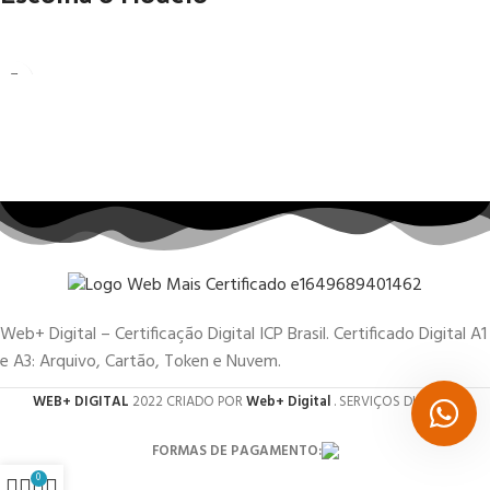
Web+ Digital – Certificação Digital ICP Brasil. Certificado Digital A1
e A3: Arquivo, Cartão, Token e Nuvem.
WEB+ DIGITAL
2022 CRIADO POR
Web+ Digital
. SERVIÇOS DIGITAIS.
FORMAS DE PAGAMENTO:
0