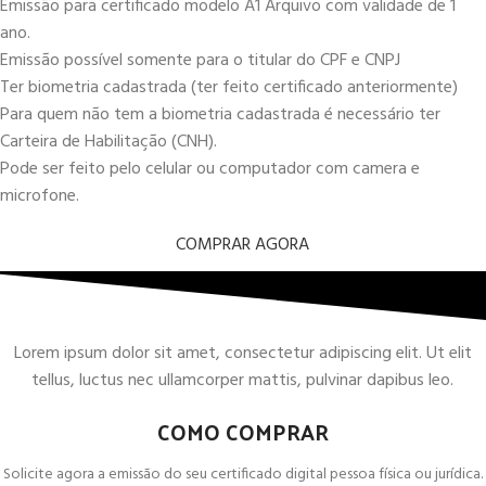
Emissão para certificado modelo A1 Arquivo com validade de 1
ano.
Emissão possível somente para o titular do CPF e CNPJ
Ter biometria cadastrada (ter feito certificado anteriormente)
Para quem não tem a biometria cadastrada é necessário ter
Carteira de Habilitação (CNH).
Pode ser feito pelo celular ou computador com camera e
microfone.
COMPRAR AGORA
Lorem ipsum dolor sit amet, consectetur adipiscing elit. Ut elit
tellus, luctus nec ullamcorper mattis, pulvinar dapibus leo.
COMO COMPRAR
Solicite agora a emissão do seu certificado digital pessoa física ou jurídica.