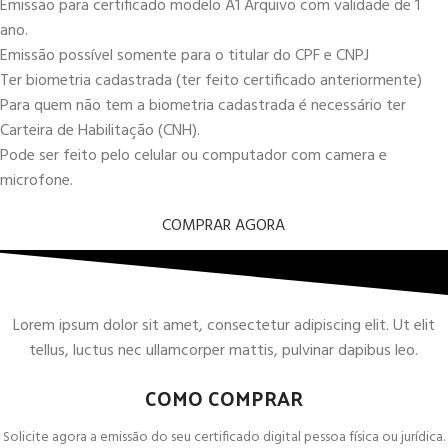
Emissão para certificado modelo A1 Arquivo com validade de 1
ano.
Emissão possível somente para o titular do CPF e CNPJ
Ter biometria cadastrada (ter feito certificado anteriormente)
Para quem não tem a biometria cadastrada é necessário ter
Carteira de Habilitação (CNH).
Pode ser feito pelo celular ou computador com camera e
microfone.
COMPRAR AGORA
Lorem ipsum dolor sit amet, consectetur adipiscing elit. Ut elit
tellus, luctus nec ullamcorper mattis, pulvinar dapibus leo.
COMO COMPRAR
Solicite agora a emissão do seu certificado digital pessoa física ou jurídica.