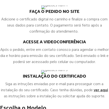
FAÇA O PEDIDO NO SITE
Adicione o certificado digital no carrinho e finalize a compra com
seus dados para contato. O pagamento será feito após a
confirmação do atendimento.
ACESSE A VIDEOCONFERÊNCIA
Após o pedido, entre em contato conosco para agendar o melhor
dia e horário para emissão do seu certificado. Será enviado o link e
poderá ser acesssado pelo celular ou computador.
INSTALAÇÃO DO CERTIFICADO
Siga as intruções enviadas por e-mail para prosseguir com a
instalação do seu certificado. Caso tenha dúvidas, pode
ver aqui
as instruções sobre a instalação ou solicitar ajuda do suporte.
Escolha o Modelo