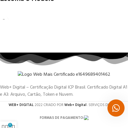
Web+ Digital – Certificação Digital ICP Brasil. Certificado Digital A1
e A3: Arquivo, Cartão, Token e Nuvem.
WEB+ DIGITAL
2022 CRIADO POR
Web+ Digital
. SERVIÇOS DIGITAIS.
FORMAS DE PAGAMENTO:
0