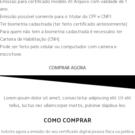
Emissão para certificado modelo A1 Arquivo com validade de 1
ano.
Emissão possível somente para o titular do CPF e CNPJ
Ter biometria cadastrada (ter feito certificado anteriormente)
Para quem não tem a biometria cadastrada é necessário ter
Carteira de Habilitação (CNH).
Pode ser feito pelo celular ou computador com camera e
microfone.
COMPRAR AGORA
Lorem ipsum dolor sit amet, consectetur adipiscing elit. Ut elit
tellus, luctus nec ullamcorper mattis, pulvinar dapibus leo.
COMO COMPRAR
Solicite agora a emissão do seu certificado digital pessoa física ou jurídica.