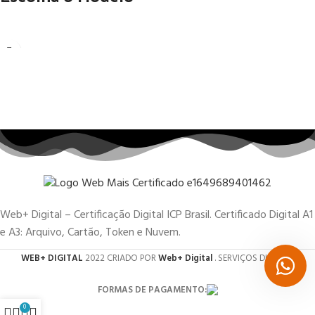
Web+ Digital – Certificação Digital ICP Brasil. Certificado Digital A1
e A3: Arquivo, Cartão, Token e Nuvem.
WEB+ DIGITAL
2022 CRIADO POR
Web+ Digital
. SERVIÇOS DIGITAIS.
FORMAS DE PAGAMENTO:
0