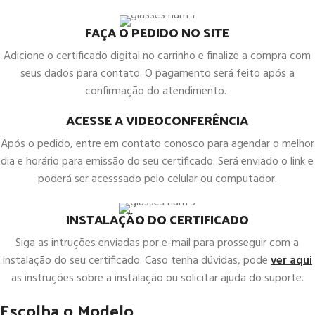
FAÇA O PEDIDO NO SITE
Adicione o certificado digital no carrinho e finalize a compra com
seus dados para contato. O pagamento será feito após a
confirmação do atendimento.
ACESSE A VIDEOCONFERÊNCIA
Após o pedido, entre em contato conosco para agendar o melhor
dia e horário para emissão do seu certificado. Será enviado o link e
poderá ser acesssado pelo celular ou computador.
INSTALAÇÃO DO CERTIFICADO
Siga as intruções enviadas por e-mail para prosseguir com a
instalação do seu certificado. Caso tenha dúvidas, pode
ver aqui
as instruções sobre a instalação ou solicitar ajuda do suporte.
Escolha o Modelo