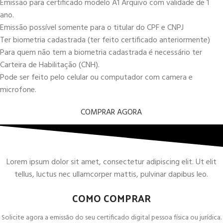
Emissão para certificado modelo A1 Arquivo com validade de 1
ano.
Emissão possível somente para o titular do CPF e CNPJ
Ter biometria cadastrada (ter feito certificado anteriormente)
Para quem não tem a biometria cadastrada é necessário ter
Carteira de Habilitação (CNH).
Pode ser feito pelo celular ou computador com camera e
microfone.
COMPRAR AGORA
Lorem ipsum dolor sit amet, consectetur adipiscing elit. Ut elit
tellus, luctus nec ullamcorper mattis, pulvinar dapibus leo.
COMO COMPRAR
Solicite agora a emissão do seu certificado digital pessoa física ou jurídica.