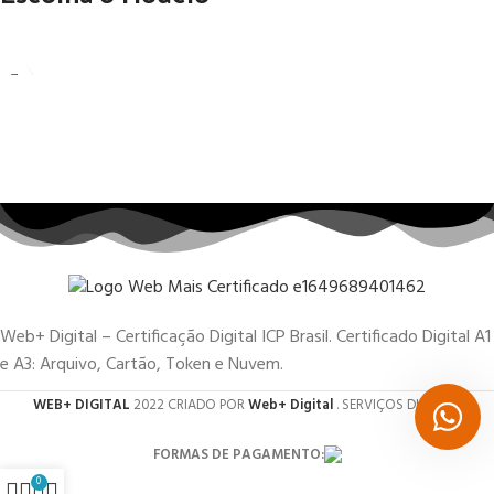
Web+ Digital – Certificação Digital ICP Brasil. Certificado Digital A1
e A3: Arquivo, Cartão, Token e Nuvem.
WEB+ DIGITAL
2022 CRIADO POR
Web+ Digital
. SERVIÇOS DIGITAIS.
FORMAS DE PAGAMENTO:
0