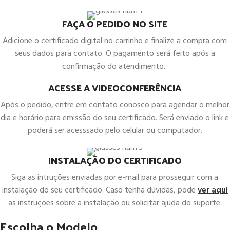
FAÇA O PEDIDO NO SITE
Adicione o certificado digital no carrinho e finalize a compra com
seus dados para contato. O pagamento será feito após a
confirmação do atendimento.
ACESSE A VIDEOCONFERÊNCIA
Após o pedido, entre em contato conosco para agendar o melhor
dia e horário para emissão do seu certificado. Será enviado o link e
poderá ser acesssado pelo celular ou computador.
INSTALAÇÃO DO CERTIFICADO
Siga as intruções enviadas por e-mail para prosseguir com a
instalação do seu certificado. Caso tenha dúvidas, pode
ver aqui
as instruções sobre a instalação ou solicitar ajuda do suporte.
Escolha o Modelo