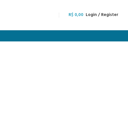
R$
0,00
Login / Register