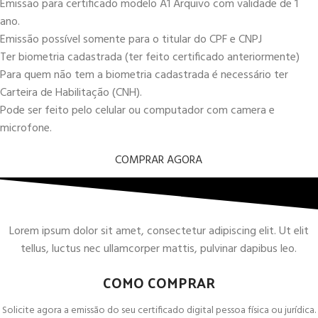
Emissão para certificado modelo A1 Arquivo com validade de 1
ano.
Emissão possível somente para o titular do CPF e CNPJ
Ter biometria cadastrada (ter feito certificado anteriormente)
Para quem não tem a biometria cadastrada é necessário ter
Carteira de Habilitação (CNH).
Pode ser feito pelo celular ou computador com camera e
microfone.
COMPRAR AGORA
Lorem ipsum dolor sit amet, consectetur adipiscing elit. Ut elit
tellus, luctus nec ullamcorper mattis, pulvinar dapibus leo.
COMO COMPRAR
Solicite agora a emissão do seu certificado digital pessoa física ou jurídica.