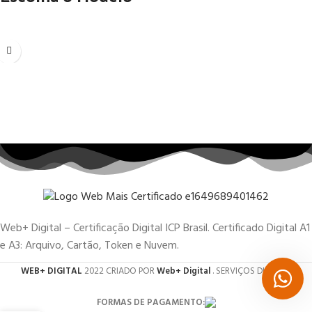
Web+ Digital – Certificação Digital ICP Brasil. Certificado Digital A1
e A3: Arquivo, Cartão, Token e Nuvem.
WEB+ DIGITAL
2022 CRIADO POR
Web+ Digital
. SERVIÇOS DIGITAIS.
FORMAS DE PAGAMENTO: