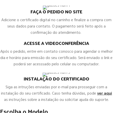
FAÇA O PEDIDO NO SITE
Adicione o certificado digital no carrinho e finalize a compra com
seus dados para contato. O pagamento será feito após a
confirmação do atendimento.
ACESSE A VIDEOCONFERÊNCIA
Após o pedido, entre em contato conosco para agendar o melhor
dia e horário para emissão do seu certificado. Será enviado o link e
poderá ser acesssado pelo celular ou computador.
INSTALAÇÃO DO CERTIFICADO
Siga as intruções enviadas por e-mail para prosseguir com a
instalação do seu certificado. Caso tenha dúvidas, pode
ver aqui
as instruções sobre a instalação ou solicitar ajuda do suporte.
Escolha o Modelo