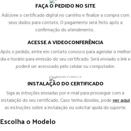
FAÇA O PEDIDO NO SITE
Adicione o certificado digital no carrinho e finalize a compra com
seus dados para contato. O pagamento será feito após a
confirmação do atendimento.
ACESSE A VIDEOCONFERÊNCIA
Após o pedido, entre em contato conosco para agendar o melhor
dia e horário para emissão do seu certificado. Será enviado o link e
poderá ser acesssado pelo celular ou computador.
INSTALAÇÃO DO CERTIFICADO
Siga as intruções enviadas por e-mail para prosseguir com a
instalação do seu certificado. Caso tenha dúvidas, pode
ver aqui
as instruções sobre a instalação ou solicitar ajuda do suporte.
Escolha o Modelo