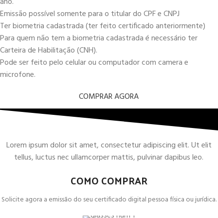
ano.
Emissão possível somente para o titular do CPF e CNPJ
Ter biometria cadastrada (ter feito certificado anteriormente)
Para quem não tem a biometria cadastrada é necessário ter
Carteira de Habilitação (CNH).
Pode ser feito pelo celular ou computador com camera e
microfone.
COMPRAR AGORA
Lorem ipsum dolor sit amet, consectetur adipiscing elit. Ut elit
tellus, luctus nec ullamcorper mattis, pulvinar dapibus leo.
COMO COMPRAR
Solicite agora a emissão do seu certificado digital pessoa física ou jurídica.