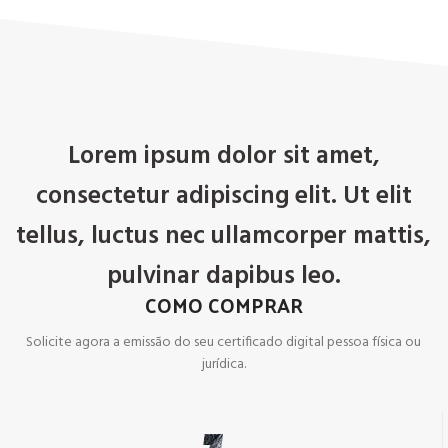
Lorem ipsum dolor sit amet,
consectetur adipiscing elit. Ut elit
tellus, luctus nec ullamcorper mattis,
pulvinar dapibus leo.
COMO COMPRAR
Solicite agora a emissão do seu certificado digital pessoa física ou
jurídica.