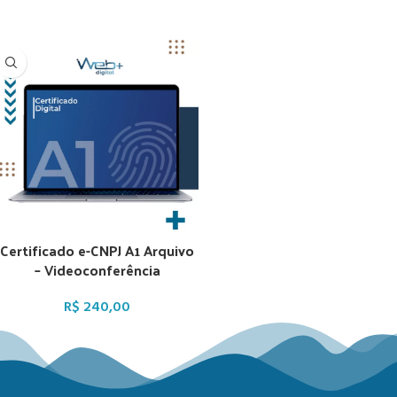
Certificado e-CNPJ A1 Arquivo
– Videoconferência
R$
240,00