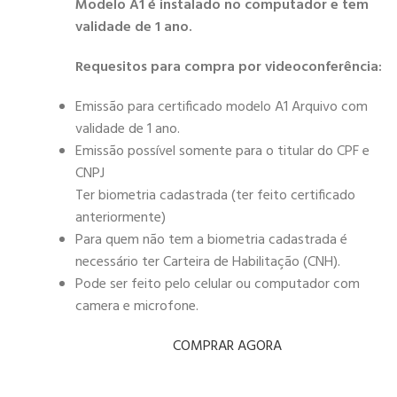
Modelo A1 é instalado no computador e tem
validade de 1 ano.
Requesitos para compra por videoconferência:
Emissão para certificado modelo A1 Arquivo com
validade de 1 ano.
Emissão possível somente para o titular do CPF e
CNPJ
Ter biometria cadastrada (ter feito certificado
anteriormente)
Para quem não tem a biometria cadastrada é
necessário ter Carteira de Habilitação (CNH).
Pode ser feito pelo celular ou computador com
camera e microfone.
COMPRAR AGORA