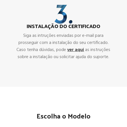
INSTALAÇÃO DO CERTIFICADO
Siga as intruções enviadas por e-mail para
prosseguir com a instalação do seu certificado.
Caso tenha dúvidas, pode
ver aqui
as instruções
sobre a instalação ou solicitar ajuda do suporte.
Escolha o Modelo