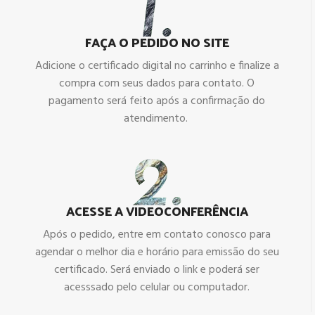
FAÇA O PEDIDO NO SITE
Adicione o certificado digital no carrinho e finalize a
compra com seus dados para contato. O
pagamento será feito após a confirmação do
atendimento.
ACESSE A VIDEOCONFERÊNCIA
Após o pedido, entre em contato conosco para
agendar o melhor dia e horário para emissão do seu
certificado. Será enviado o link e poderá ser
acesssado pelo celular ou computador.