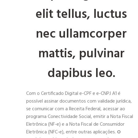
elit tellus, luctus
nec ullamcorper
mattis, pulvinar
dapibus leo.
Com o Certificado Digital e-CPF e e-CNPJ A1 é
possível assinar documentos com validade jurídica,
se comunicar com a Receita Federal, acessar ao
programa Conectividade Social, emitir a Nota Fiscal
Eletrônica (NF-e) e a Nota Fiscal de Consumidor
Eletrônica (NFC-e), entre outras aplicações.
O