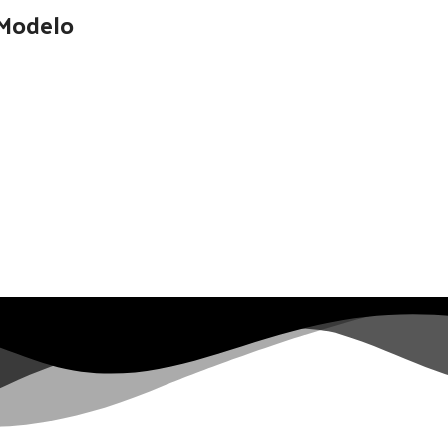
 Modelo