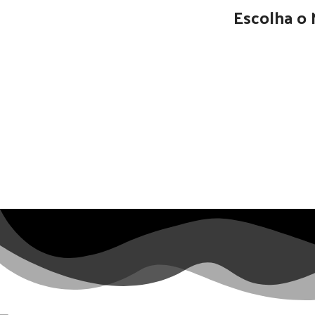
Escolha o