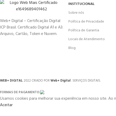
INSTITUCIONAL
Sobre nós
Web+ Digital – Certificação Digital
Política de Privacidade
ICP Brasil. Certificado Digital A1 e A3:
Política de Garantia
Arquivo, Cartão, Token e Nuvem.
Locais de Atendimento
Blog
WEB+ DIGITAL
2022 CRIADO POR
Web+ Digital
. SERVIÇOS DIGITAIS.
FORMAS DE PAGAMENTO:
Usamos cookies para melhorar sua experiência em nosso site. Ao 
Aceitar