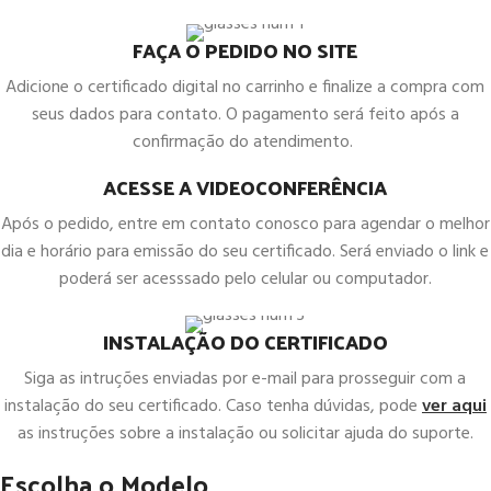
FAÇA O PEDIDO NO SITE
Adicione o certificado digital no carrinho e finalize a compra com
seus dados para contato. O pagamento será feito após a
confirmação do atendimento.
ACESSE A VIDEOCONFERÊNCIA
Após o pedido, entre em contato conosco para agendar o melhor
dia e horário para emissão do seu certificado. Será enviado o link e
poderá ser acesssado pelo celular ou computador.
INSTALAÇÃO DO CERTIFICADO
Siga as intruções enviadas por e-mail para prosseguir com a
instalação do seu certificado. Caso tenha dúvidas, pode
ver aqui
as instruções sobre a instalação ou solicitar ajuda do suporte.
Escolha o Modelo