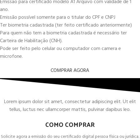
Emissão para certificado modelo A1 Arquivo com validade de 1
ano.
Emissão possível somente para o titular do CPF e CNPJ
Ter biometria cadastrada (ter feito certificado anteriormente)
Para quem não tem a biometria cadastrada é necessário ter
Carteira de Habilitação (CNH).
Pode ser feito pelo celular ou computador com camera e
microfone.
COMPRAR AGORA
Lorem ipsum dolor sit amet, consectetur adipiscing elit. Ut elit
tellus, luctus nec ullamcorper mattis, pulvinar dapibus leo.
COMO COMPRAR
Solicite agora a emissão do seu certificado digital pessoa física ou jurídica.