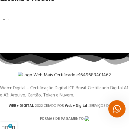
Web+ Digital – Certificação Digital ICP Brasil. Certificado Digital A1
e A3: Arquivo, Cartão, Token e Nuvem.
WEB+ DIGITAL
2022 CRIADO POR
Web+ Digital
. SERVIÇOS DIGITAIS.
FORMAS DE PAGAMENTO:
0