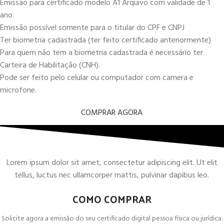
Emissão para certificado modelo A1 Arquivo com validade de 1
ano.
Emissão possível somente para o titular do CPF e CNPJ
Ter biometria cadastrada (ter feito certificado anteriormente)
Para quem não tem a biometria cadastrada é necessário ter
Carteira de Habilitação (CNH).
Pode ser feito pelo celular ou computador com camera e
microfone.
COMPRAR AGORA
Lorem ipsum dolor sit amet, consectetur adipiscing elit. Ut elit
tellus, luctus nec ullamcorper mattis, pulvinar dapibus leo.
COMO COMPRAR
Solicite agora a emissão do seu certificado digital pessoa física ou jurídica.