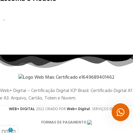
Web+ Digital – Certificação Digital ICP Brasil. Certificado Digital A1
e A3: Arquivo, Cartão, Token e Nuvem.
WEB+ DIGITAL
2022 CRIADO POR
Web+ Digital
. SERVIÇOS DIGITAIS.
FORMAS DE PAGAMENTO:
0