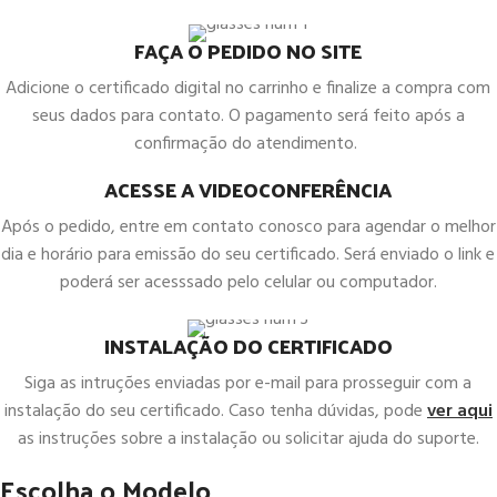
FAÇA O PEDIDO NO SITE
Adicione o certificado digital no carrinho e finalize a compra com
seus dados para contato. O pagamento será feito após a
confirmação do atendimento.
ACESSE A VIDEOCONFERÊNCIA
Após o pedido, entre em contato conosco para agendar o melhor
dia e horário para emissão do seu certificado. Será enviado o link e
poderá ser acesssado pelo celular ou computador.
INSTALAÇÃO DO CERTIFICADO
Siga as intruções enviadas por e-mail para prosseguir com a
instalação do seu certificado. Caso tenha dúvidas, pode
ver aqui
as instruções sobre a instalação ou solicitar ajuda do suporte.
Escolha o Modelo