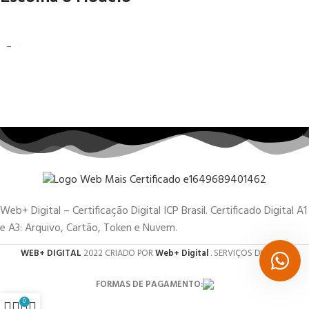
Web+ Digital – Certificação Digital ICP Brasil. Certificado Digital A1
e A3: Arquivo, Cartão, Token e Nuvem.
WEB+ DIGITAL
2022 CRIADO POR
Web+ Digital
. SERVIÇOS DIGITAIS.
FORMAS DE PAGAMENTO:
0