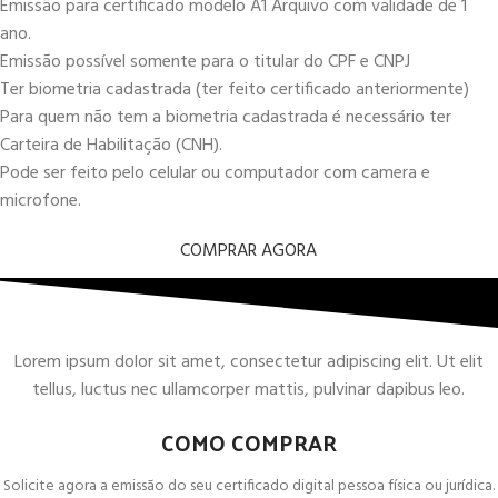
Emissão para certificado modelo A1 Arquivo com validade de 1
ano.
Emissão possível somente para o titular do CPF e CNPJ
Ter biometria cadastrada (ter feito certificado anteriormente)
Para quem não tem a biometria cadastrada é necessário ter
Carteira de Habilitação (CNH).
Pode ser feito pelo celular ou computador com camera e
microfone.
COMPRAR AGORA
Lorem ipsum dolor sit amet, consectetur adipiscing elit. Ut elit
tellus, luctus nec ullamcorper mattis, pulvinar dapibus leo.
COMO COMPRAR
Solicite agora a emissão do seu certificado digital pessoa física ou jurídica.