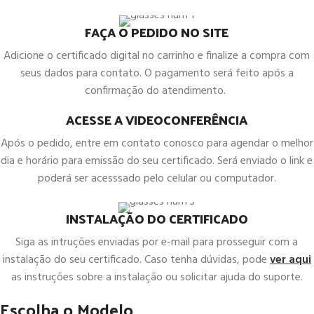
FAÇA O PEDIDO NO SITE
Adicione o certificado digital no carrinho e finalize a compra com
seus dados para contato. O pagamento será feito após a
confirmação do atendimento.
ACESSE A VIDEOCONFERÊNCIA
Após o pedido, entre em contato conosco para agendar o melhor
dia e horário para emissão do seu certificado. Será enviado o link e
poderá ser acesssado pelo celular ou computador.
INSTALAÇÃO DO CERTIFICADO
Siga as intruções enviadas por e-mail para prosseguir com a
instalação do seu certificado. Caso tenha dúvidas, pode
ver aqui
as instruções sobre a instalação ou solicitar ajuda do suporte.
Escolha o Modelo