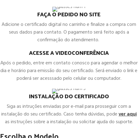
FAÇA O PEDIDO NO SITE
Adicione o certificado digital no carrinho e finalize a compra com
seus dados para contato. O pagamento será feito após a
confirmação do atendimento.
ACESSE A VIDEOCONFERÊNCIA
Após o pedido, entre em contato conosco para agendar o melhor
dia e horário para emissão do seu certificado. Será enviado o link e
poderá ser acesssado pelo celular ou computador.
INSTALAÇÃO DO CERTIFICADO
Siga as intruções enviadas por e-mail para prosseguir com a
instalação do seu certificado. Caso tenha dúvidas, pode
ver aqui
as instruções sobre a instalação ou solicitar ajuda do suporte.
Escolha o Modelo