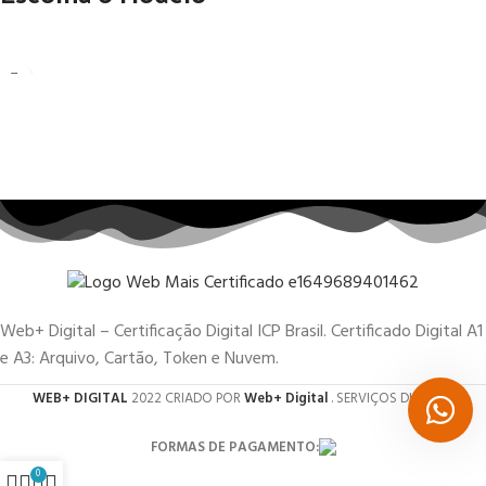
Web+ Digital – Certificação Digital ICP Brasil. Certificado Digital A1
e A3: Arquivo, Cartão, Token e Nuvem.
WEB+ DIGITAL
2022 CRIADO POR
Web+ Digital
. SERVIÇOS DIGITAIS.
FORMAS DE PAGAMENTO:
0