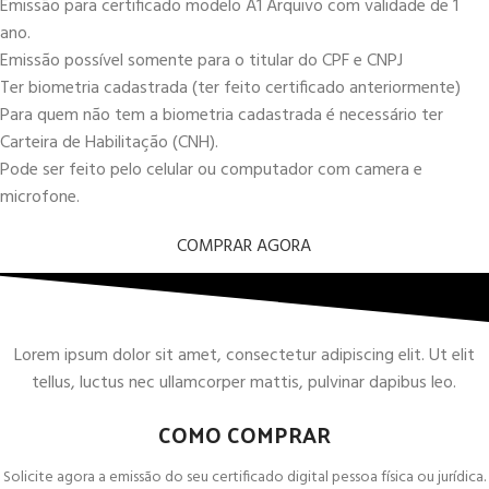
Emissão para certificado modelo A1 Arquivo com validade de 1
ano.
Emissão possível somente para o titular do CPF e CNPJ
Ter biometria cadastrada (ter feito certificado anteriormente)
Para quem não tem a biometria cadastrada é necessário ter
Carteira de Habilitação (CNH).
Pode ser feito pelo celular ou computador com camera e
microfone.
COMPRAR AGORA
Lorem ipsum dolor sit amet, consectetur adipiscing elit. Ut elit
tellus, luctus nec ullamcorper mattis, pulvinar dapibus leo.
COMO COMPRAR
Solicite agora a emissão do seu certificado digital pessoa física ou jurídica.