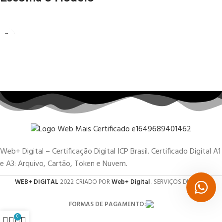
Web+ Digital – Certificação Digital ICP Brasil. Certificado Digital A1
e A3: Arquivo, Cartão, Token e Nuvem.
WEB+ DIGITAL
2022 CRIADO POR
Web+ Digital
. SERVIÇOS DIGITAIS.
FORMAS DE PAGAMENTO:
0