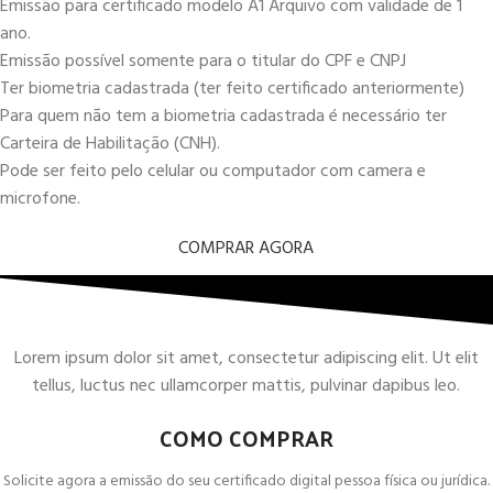
Emissão para certificado modelo A1 Arquivo com validade de 1
ano.
Emissão possível somente para o titular do CPF e CNPJ
Ter biometria cadastrada (ter feito certificado anteriormente)
Para quem não tem a biometria cadastrada é necessário ter
Carteira de Habilitação (CNH).
Pode ser feito pelo celular ou computador com camera e
microfone.
COMPRAR AGORA
Lorem ipsum dolor sit amet, consectetur adipiscing elit. Ut elit
tellus, luctus nec ullamcorper mattis, pulvinar dapibus leo.
COMO COMPRAR
Solicite agora a emissão do seu certificado digital pessoa física ou jurídica.