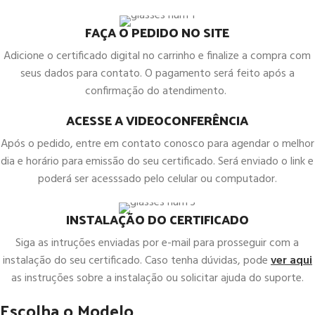
FAÇA O PEDIDO NO SITE
Adicione o certificado digital no carrinho e finalize a compra com
seus dados para contato. O pagamento será feito após a
confirmação do atendimento.
ACESSE A VIDEOCONFERÊNCIA
Após o pedido, entre em contato conosco para agendar o melhor
dia e horário para emissão do seu certificado. Será enviado o link e
poderá ser acesssado pelo celular ou computador.
INSTALAÇÃO DO CERTIFICADO
Siga as intruções enviadas por e-mail para prosseguir com a
instalação do seu certificado. Caso tenha dúvidas, pode
ver aqui
as instruções sobre a instalação ou solicitar ajuda do suporte.
Escolha o Modelo