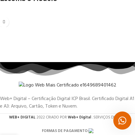
Web+ Digital – Certificação Digital ICP Brasil. Certificado Digital A1
e A3: Arquivo, Cartão, Token e Nuvem.
WEB+ DIGITAL
2022 CRIADO POR
Web+ Digital
. SERVIÇOS DIGITAIS.
FORMAS DE PAGAMENTO: