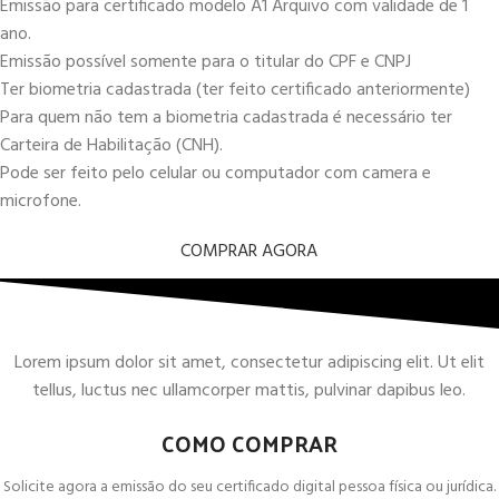
Emissão para certificado modelo A1 Arquivo com validade de 1
ano.
Emissão possível somente para o titular do CPF e CNPJ
Ter biometria cadastrada (ter feito certificado anteriormente)
Para quem não tem a biometria cadastrada é necessário ter
Carteira de Habilitação (CNH).
Pode ser feito pelo celular ou computador com camera e
microfone.
COMPRAR AGORA
Lorem ipsum dolor sit amet, consectetur adipiscing elit. Ut elit
tellus, luctus nec ullamcorper mattis, pulvinar dapibus leo.
COMO COMPRAR
Solicite agora a emissão do seu certificado digital pessoa física ou jurídica.