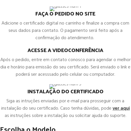
FAÇA O PEDIDO NO SITE
Adicione o certificado digital no carrinho e finalize a compra com
seus dados para contato. O pagamento será feito após a
confirmação do atendimento.
ACESSE A VIDEOCONFERÊNCIA
Após o pedido, entre em contato conosco para agendar o melhor
dia e horário para emissão do seu certificado. Será enviado o link e
poderá ser acesssado pelo celular ou computador.
INSTALAÇÃO DO CERTIFICADO
Siga as intruções enviadas por e-mail para prosseguir com a
instalação do seu certificado. Caso tenha dúvidas, pode
ver aqui
as instruções sobre a instalação ou solicitar ajuda do suporte.
Escolha o Modelo