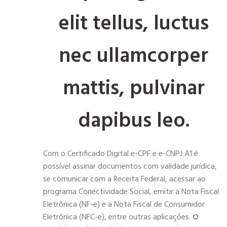
elit tellus, luctus
nec ullamcorper
mattis, pulvinar
dapibus leo.
Com o Certificado Digital e-CPF e e-CNPJ A1 é
possível assinar documentos com validade jurídica,
se comunicar com a Receita Federal, acessar ao
programa Conectividade Social, emitir a Nota Fiscal
Eletrônica (NF-e) e a Nota Fiscal de Consumidor
Eletrônica (NFC-e), entre outras aplicações.
O