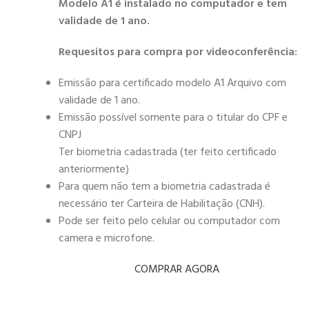
Modelo A1 é instalado no computador e tem
validade de 1 ano.
Requesitos para compra por videoconferência:
Emissão para certificado modelo A1 Arquivo com
validade de 1 ano.
Emissão possível somente para o titular do CPF e
CNPJ
Ter biometria cadastrada (ter feito certificado
anteriormente)
Para quem não tem a biometria cadastrada é
necessário ter Carteira de Habilitação (CNH).
Pode ser feito pelo celular ou computador com
camera e microfone.
COMPRAR AGORA