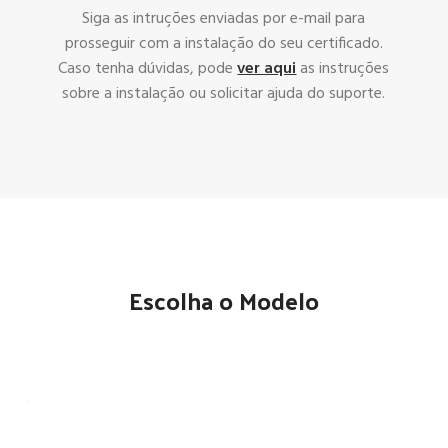
Siga as intruções enviadas por e-mail para
prosseguir com a instalação do seu certificado.
Caso tenha dúvidas, pode
ver aqui
as instruções
sobre a instalação ou solicitar ajuda do suporte.
Escolha o Modelo