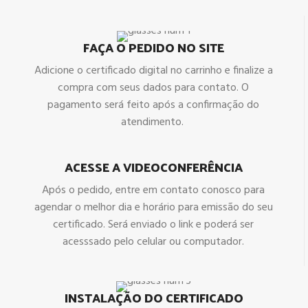
FAÇA O PEDIDO NO SITE
Adicione o certificado digital no carrinho e finalize a
compra com seus dados para contato. O
pagamento será feito após a confirmação do
atendimento.
ACESSE A VIDEOCONFERÊNCIA
Após o pedido, entre em contato conosco para
agendar o melhor dia e horário para emissão do seu
certificado. Será enviado o link e poderá ser
acesssado pelo celular ou computador.
INSTALAÇÃO DO CERTIFICADO