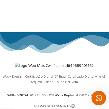
Web+ Digital – Certificação Digital ICP Brasil. Certificado Digital A1 e A3:
Arquivo, Cartão, Token e Nuvem.
WEB+ DIGITAL
2022 CRIADO POR
Web+ Digital
. SERVIÇOS DIGITAIS.
FORMAS DE PAGAMENTO: