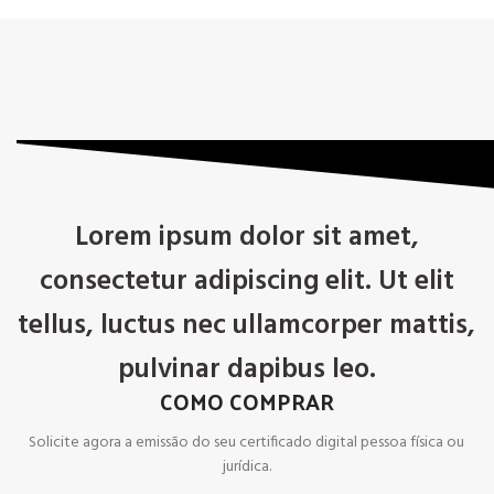
Lorem ipsum dolor sit amet,
consectetur adipiscing elit. Ut elit
tellus, luctus nec ullamcorper mattis,
pulvinar dapibus leo.
COMO COMPRAR
Solicite agora a emissão do seu certificado digital pessoa física ou
jurídica.