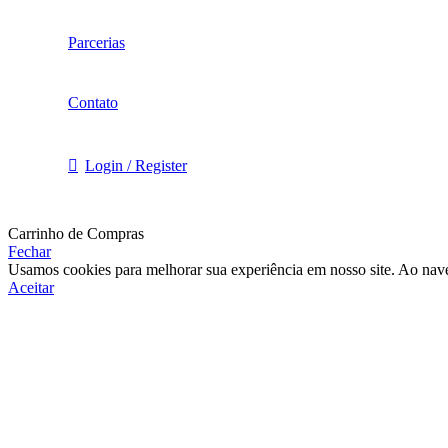
Parcerias
Contato
Login / Register
Carrinho de Compras
Fechar
Usamos cookies para melhorar sua experiência em nosso site. Ao nave
Aceitar