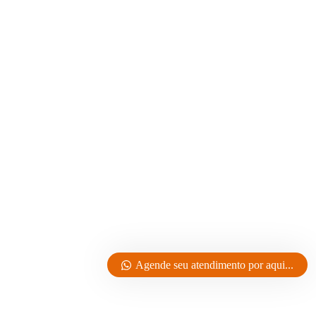
Agende seu atendimento por aqui...