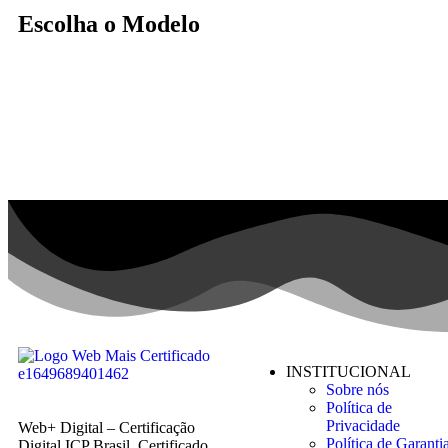
Escolha o Modelo
INSTITUCIONAL
Sobre nós
Política de
Privacidade
Web+ Digital – Certificação
Política de Garanti
Digital ICP Brasil. Certificado