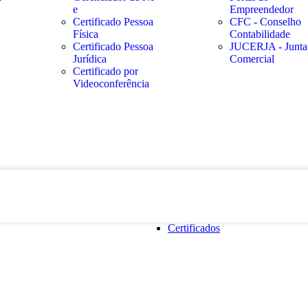
e
Empreendedor
Certificado Pessoa
CFC - Conselho
Física
Contabilidade
Certificado Pessoa
JUCERJA - Junta
Jurídica
Comercial
Certificado por
Videoconferência
Certificados