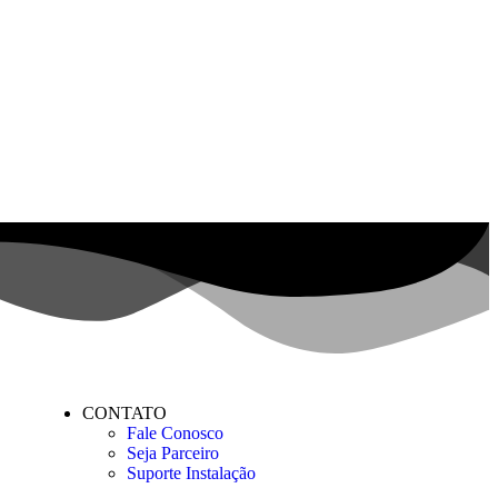
CONTATO
Fale Conosco
Seja Parceiro
Suporte Instalação