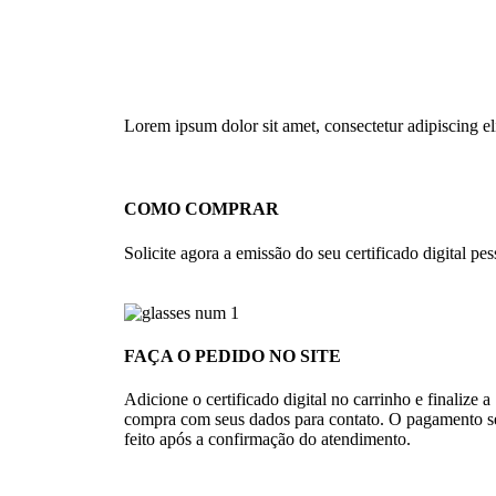
Lorem ipsum dolor sit amet, consectetur adipiscing elit
COMO COMPRAR
Solicite agora a emissão do seu certificado digital pess
FAÇA O PEDIDO NO SITE
Adicione o certificado digital no carrinho e finalize a
compra com seus dados para contato. O pagamento s
feito após a confirmação do atendimento.