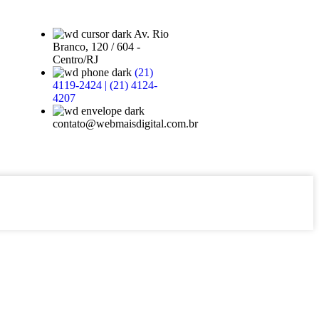
Av. Rio
Branco, 120 / 604 -
Centro/RJ
(21)
4119-2424 | (21) 4124-
4207
contato@webmaisdigital.com.br